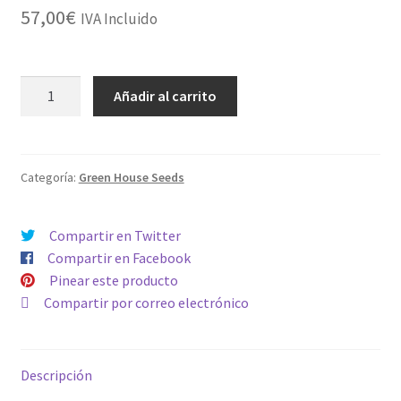
57,00
€
IVA Incluido
HOLY
Añadir al carrito
PUNCH
cantidad
Categoría:
Green House Seeds
Compartir en Twitter
Compartir en Facebook
Pinear este producto
Compartir por correo electrónico
Descripción