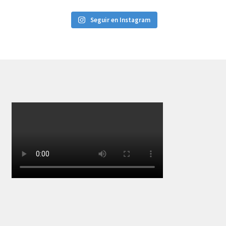
Seguir en Instagram