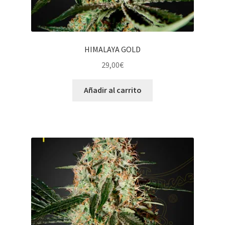
HIMALAYA GOLD
29,00
€
Añadir al carrito