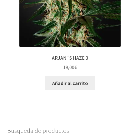
ARJAN´S HAZE 3
19,00
€
Añadir al carrito
Busqueda de productos