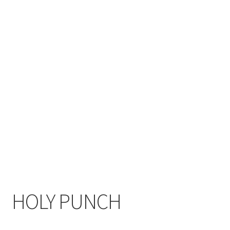
HOLY PUNCH