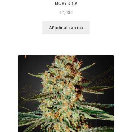
MOBY DICK
17,00
€
Añadir al carrito