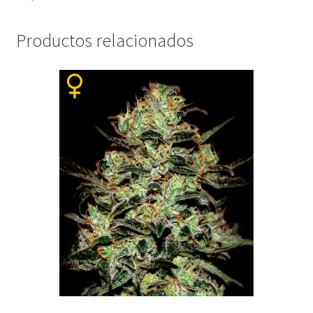
Productos relacionados