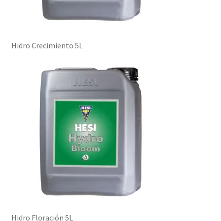
Hidro Crecimiento 5L
Hidro Floración 5L