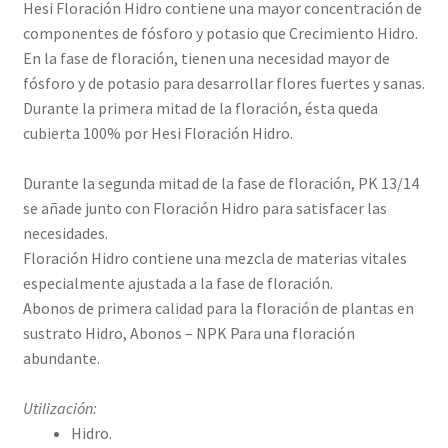
Hesi Floración Hidro contiene una mayor concentración de
componentes de fósforo y potasio que Crecimiento Hidro.
En la fase de floración, tienen una necesidad mayor de
fósforo y de potasio para desarrollar flores fuertes y sanas.
Durante la primera mitad de la floración, ésta queda
cubierta 100% por Hesi Floración Hidro.
Durante la segunda mitad de la fase de floración, PK 13/14
se añade junto con Floración Hidro para satisfacer las
necesidades.
Floración Hidro contiene una mezcla de materias vitales
especialmente ajustada a la fase de floración.
Abonos de primera calidad para la floración de plantas en
sustrato Hidro, Abonos – NPK Para una floración
abundante.
Utilización:
Hidro.