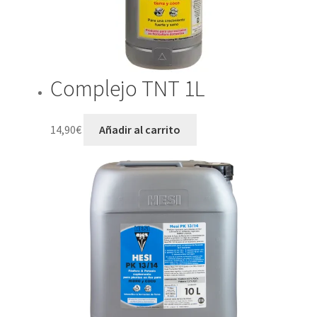
Complejo TNT 1L
14,90
€
Añadir al carrito