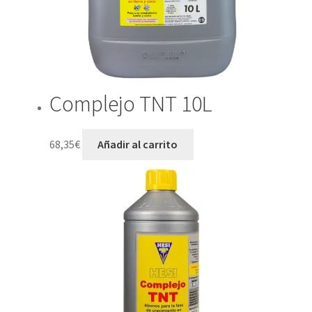
Complejo TNT 10L
68,35
€
Añadir al carrito