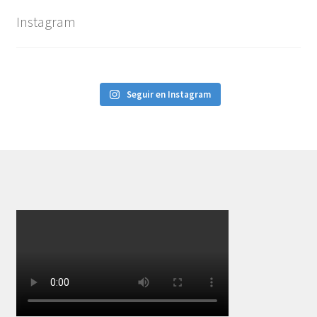
Instagram
Seguir en Instagram