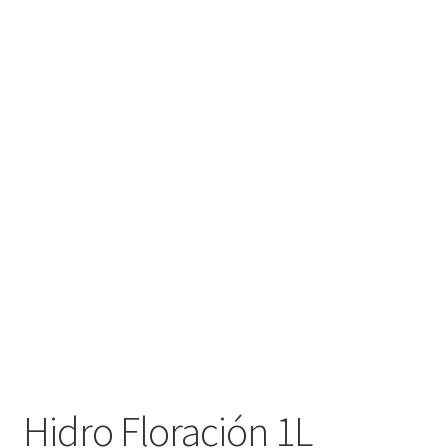
Hidro Floración 1L