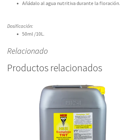
Añádalo al agua nutritiva durante la floración.
Dosificación:
50ml /10L.
Relacionado
Productos relacionados