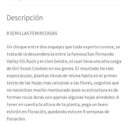
Descripción
8 SEMILLAS FEMINIZADAS
Un choque entre dos esquejes que todo experto conoce, se
trata de la descendencia entre la famosa San Fernando
Valley OG Kush y el clon Gelato, el cual lleva una alta carga
de Girl Scout Cookies en sus genes. El resultado ha sido
espectacular, plantas llenas de resina hasta en el primer
tercio de las hojas mas cercanas a las flores, cogollos que
no necesitan mucho manicurado pues su estructura es de
formas rocas duras con apenas algunas hojas alrededor. A
tener en cuenta la altura de la planta, pega un buen
estirón en floración, quedando esta en 9 semanas de
floración.