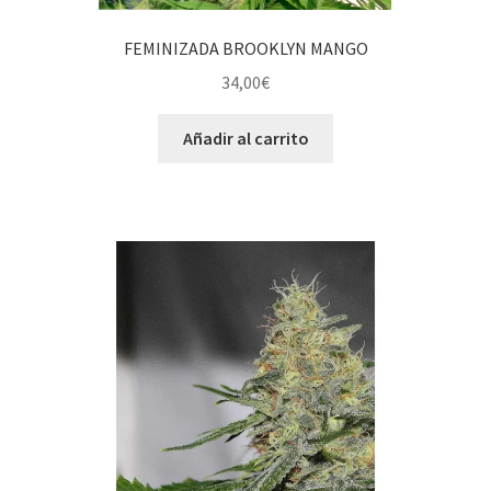
FEMINIZADA BROOKLYN MANGO
34,00
€
Añadir al carrito