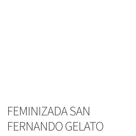
FEMINIZADA SAN
FERNANDO GELATO