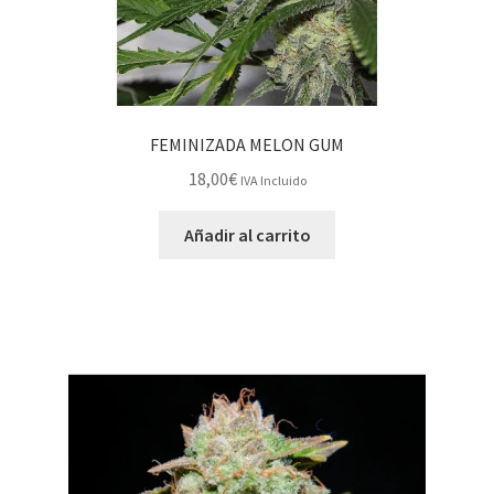
FEMINIZADA MELON GUM
18,00
€
IVA Incluido
Añadir al carrito