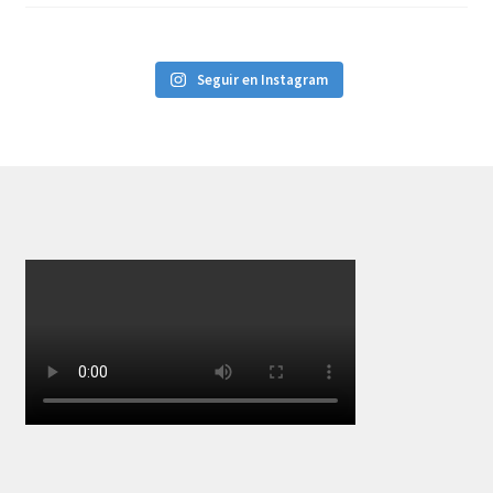
Seguir en Instagram