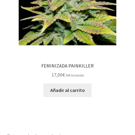
FEMINIZADA PAINKILLER
17,00
€
IVA Incluido
Añadir al carrito