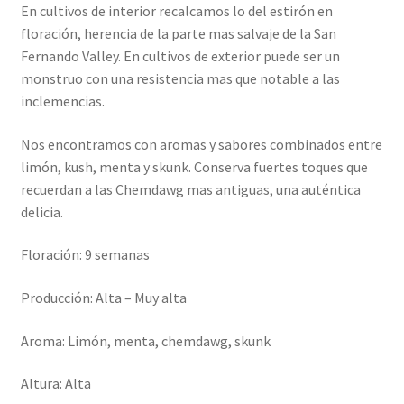
En cultivos de interior recalcamos lo del estirón en
floración, herencia de la parte mas salvaje de la San
Fernando Valley. En cultivos de exterior puede ser un
monstruo con una resistencia mas que notable a las
inclemencias.
Nos encontramos con aromas y sabores combinados entre
limón, kush, menta y skunk. Conserva fuertes toques que
recuerdan a las Chemdawg mas antiguas, una auténtica
delicia.
Floración: 9 semanas
Producción: Alta – Muy alta
Aroma: Limón, menta, chemdawg, skunk
Altura: Alta