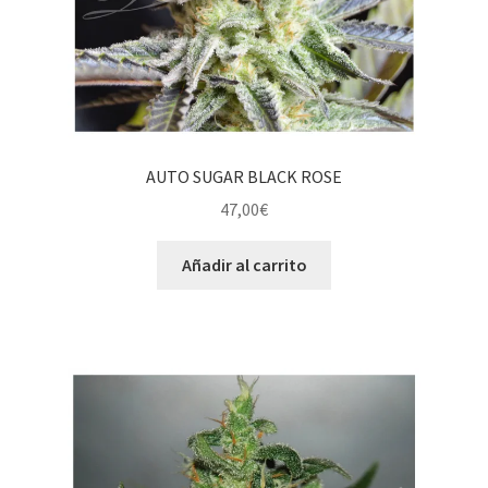
AUTO SUGAR BLACK ROSE
47,00
€
Añadir al carrito