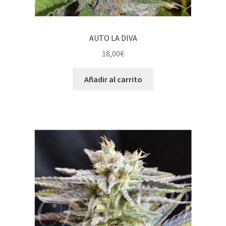
AUTO LA DIVA
18,00
€
Añadir al carrito