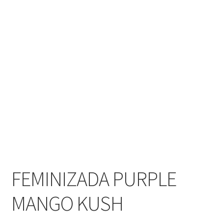
FEMINIZADA PURPLE
MANGO KUSH