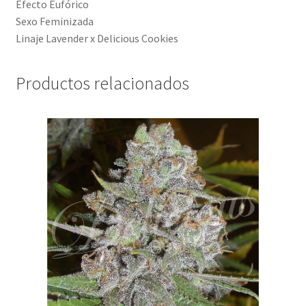
Efecto Eufórico
Sexo Feminizada
Linaje Lavender x Delicious Cookies
Productos relacionados