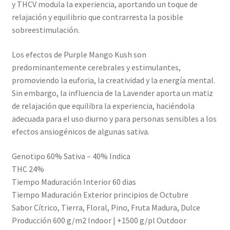
y THCV modula la experiencia, aportando un toque de
relajación y equilibrio que contrarresta la posible
sobreestimulación.
Los efectos de Purple Mango Kush son
predominantemente cerebrales y estimulantes,
promoviendo la euforia, la creatividad y la energía mental.
Sin embargo, la influencia de la Lavender aporta un matiz
de relajación que equilibra la experiencia, haciéndola
adecuada para el uso diurno y para personas sensibles a los
efectos ansiogénicos de algunas sativa.
Genotipo 60% Sativa – 40% Indica
THC 24%
Tiempo Maduración Interior 60 dias
Tiempo Maduración Exterior principios de Octubre
Sabor Cítrico, Tierra, Floral, Pino, Fruta Madura, Dulce
Producción 600 g/m2 Indoor | +1500 g/pl Outdoor