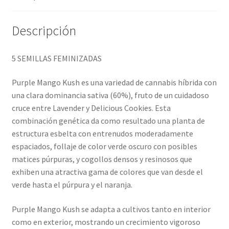
Descripción
5 SEMILLAS FEMINIZADAS
Purple Mango Kush es una variedad de cannabis híbrida con
una clara dominancia sativa (60%), fruto de un cuidadoso
cruce entre Lavender y Delicious Cookies. Esta
combinación genética da como resultado una planta de
estructura esbelta con entrenudos moderadamente
espaciados, follaje de color verde oscuro con posibles
matices púrpuras, y cogollos densos y resinosos que
exhiben una atractiva gama de colores que van desde el
verde hasta el púrpura y el naranja.
Purple Mango Kush se adapta a cultivos tanto en interior
como en exterior, mostrando un crecimiento vigoroso