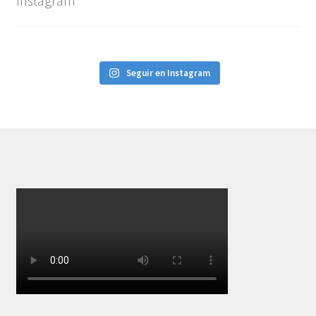
Instagram
Seguir en Instagram