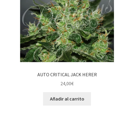
AUTO CRITICAL JACK HERER
24,00
€
Añadir al carrito