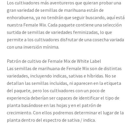
Los cultivadores más aventureros que quieran probar una
gran variedad de semillas de marihuana están de
enhorabuena, ya no tendrán que seguir buscando, aquí está
nuestra Female Mix. Cada paquete contiene una selección
surtida de semillas de variedades feminizadas, lo que
permite a los cultivadores disfrutar de una cosecha variada
con una inversión mínima.
Patrón de cultivo de Female Mix de White Label
Las semillas de marihuana de Female Mix son de distintas
variedades, incluyendo indicas, sativas e híbridas. No se
detallan las semillas incluidas, ni aparecen en la etiqueta
del paquete, pero los cultivadores con un poco de
experiencia deberían ser capaces de identificar el tipo de
planta basándose en las hojas y en el patrón de
crecimiento. Con ellos podremos determinar el lugar de la
planta dentro del espectro de sativa / indica.