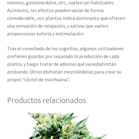
intenso, golosina dulce, etc., suelen ser habituales.
Asimismo, los efectos pueden variar de forma
considerable, con plantas indica dominante que ofrecen
una sensación de relajación, y sativas que suelen
proporcionar euforia y estimulación.
Tras el cosechado de los cogollos, algunos cultivadores
prefieren guardar por separado la producción de cada
planta, y luego tratar de adivinar qué variedad están
probando. Otros disfrutan mezclándolas para crear su
propio “cóctel de marihuana”.
Productos relacionados