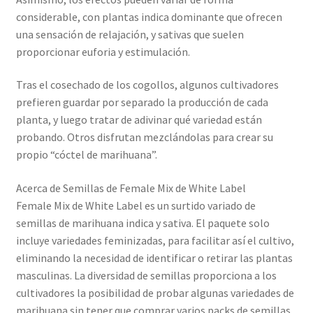
considerable, con plantas indica dominante que ofrecen
una sensación de relajación, y sativas que suelen
proporcionar euforia y estimulación.
Tras el cosechado de los cogollos, algunos cultivadores
prefieren guardar por separado la producción de cada
planta, y luego tratar de adivinar qué variedad están
probando. Otros disfrutan mezclándolas para crear su
propio “cóctel de marihuana”.
Acerca de Semillas de Female Mix de White Label
Female Mix de White Label es un surtido variado de
semillas de marihuana indica y sativa. El paquete solo
incluye variedades feminizadas, para facilitar así el cultivo,
eliminando la necesidad de identificar o retirar las plantas
masculinas. La diversidad de semillas proporciona a los
cultivadores la posibilidad de probar algunas variedades de
marihuana sin tener que comprar varios packs de semillas.