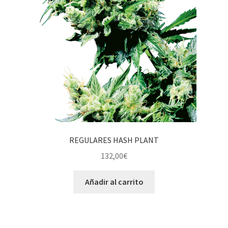
REGULARES HASH PLANT
132,00
€
Añadir al carrito