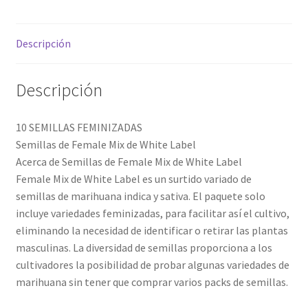
Descripción
Descripción
10 SEMILLAS FEMINIZADAS
Semillas de Female Mix de White Label
Acerca de Semillas de Female Mix de White Label
Female Mix de White Label es un surtido variado de
semillas de marihuana indica y sativa. El paquete solo
incluye variedades feminizadas, para facilitar así el cultivo,
eliminando la necesidad de identificar o retirar las plantas
masculinas. La diversidad de semillas proporciona a los
cultivadores la posibilidad de probar algunas variedades de
marihuana sin tener que comprar varios packs de semillas.