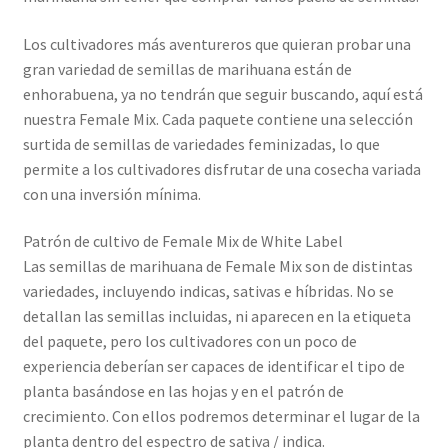
Los cultivadores más aventureros que quieran probar una
gran variedad de semillas de marihuana están de
enhorabuena, ya no tendrán que seguir buscando, aquí está
nuestra Female Mix. Cada paquete contiene una selección
surtida de semillas de variedades feminizadas, lo que
permite a los cultivadores disfrutar de una cosecha variada
con una inversión mínima.
Patrón de cultivo de Female Mix de White Label
Las semillas de marihuana de Female Mix son de distintas
variedades, incluyendo indicas, sativas e híbridas. No se
detallan las semillas incluidas, ni aparecen en la etiqueta
del paquete, pero los cultivadores con un poco de
experiencia deberían ser capaces de identificar el tipo de
planta basándose en las hojas y en el patrón de
crecimiento. Con ellos podremos determinar el lugar de la
planta dentro del espectro de sativa / indica.