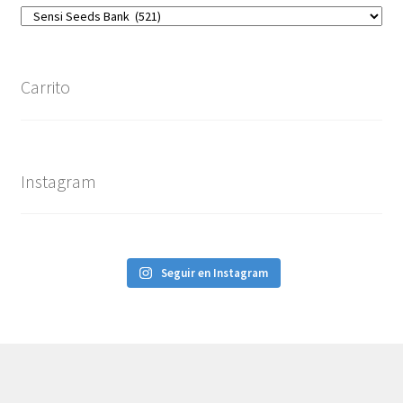
Carrito
Instagram
Seguir en Instagram