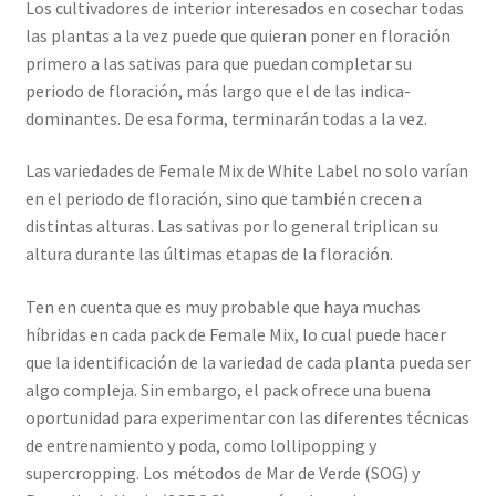
Los cultivadores de interior interesados en cosechar todas
las plantas a la vez puede que quieran poner en floración
primero a las sativas para que puedan completar su
periodo de floración, más largo que el de las indica-
dominantes. De esa forma, terminarán todas a la vez.
Las variedades de Female Mix de White Label no solo varían
en el periodo de floración, sino que también crecen a
distintas alturas. Las sativas por lo general triplican su
altura durante las últimas etapas de la floración.
Ten en cuenta que es muy probable que haya muchas
híbridas en cada pack de Female Mix, lo cual puede hacer
que la identificación de la variedad de cada planta pueda ser
algo compleja. Sin embargo, el pack ofrece una buena
oportunidad para experimentar con las diferentes técnicas
de entrenamiento y poda, como lollipopping y
supercropping. Los métodos de Mar de Verde (SOG) y