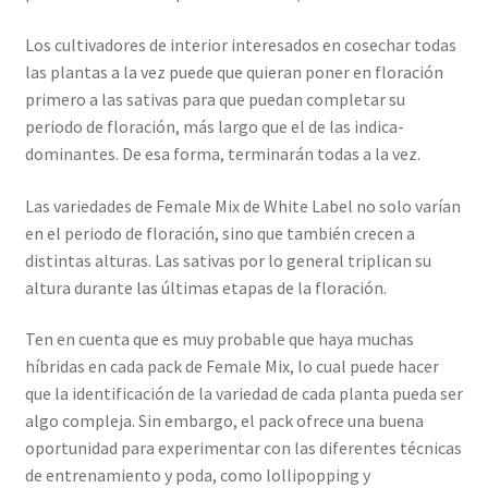
Los cultivadores de interior interesados en cosechar todas
las plantas a la vez puede que quieran poner en floración
primero a las sativas para que puedan completar su
periodo de floración, más largo que el de las indica-
dominantes. De esa forma, terminarán todas a la vez.
Las variedades de Female Mix de White Label no solo varían
en el periodo de floración, sino que también crecen a
distintas alturas. Las sativas por lo general triplican su
altura durante las últimas etapas de la floración.
Ten en cuenta que es muy probable que haya muchas
híbridas en cada pack de Female Mix, lo cual puede hacer
que la identificación de la variedad de cada planta pueda ser
algo compleja. Sin embargo, el pack ofrece una buena
oportunidad para experimentar con las diferentes técnicas
de entrenamiento y poda, como lollipopping y