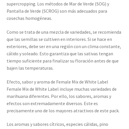
supercropping. Los métodos de Mar de Verde (SOG) y
Pantalla de Verde (SCROG) son más adecuados para
cosechas homogéneas.
Como se trata de una mezcla de variedades, se recomienda
que las semillas se cultiven en interiores. Si se hace en
exteriores, debe ser en una región con un clima constante,
cálido y soleado. Esto garantiza que las sativas tengan
tiempo suficiente para finalizar su floración antes de que
bajen las temperaturas.
Efecto, sabor y aroma de Female Mix de White Label
Female Mix de White Label incluye muchas variedades de
marihuana diferentes. Por ello, los sabores, aromas y
efectos son extremadamente diversos. Este es
precisamente uno de los mayores atractivos de este pack.
Los aromas y sabores cítricos, especies cálidas, pino