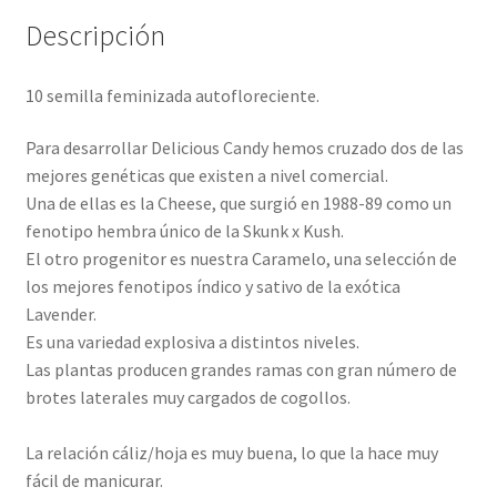
Descripción
10 semilla feminizada autofloreciente.
Para desarrollar Delicious Candy hemos cruzado dos de las
mejores genéticas que existen a nivel comercial.
Una de ellas es la Cheese, que surgió en 1988-89 como un
fenotipo hembra único de la Skunk x Kush.
El otro progenitor es nuestra Caramelo, una selección de
los mejores fenotipos índico y sativo de la exótica
Lavender.
Es una variedad explosiva a distintos niveles.
Las plantas producen grandes ramas con gran número de
brotes laterales muy cargados de cogollos.
La relación cáliz/hoja es muy buena, lo que la hace muy
fácil de manicurar.