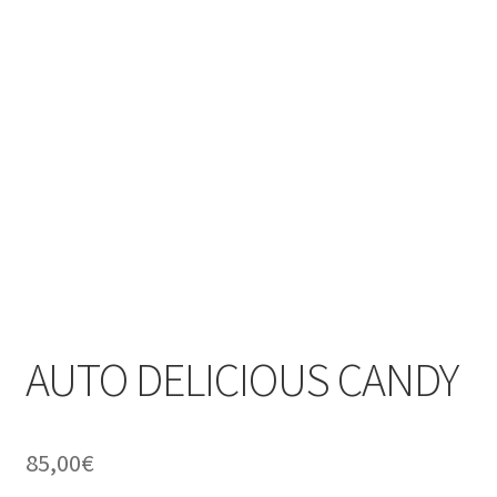
AUTO DELICIOUS CANDY
85,00
€