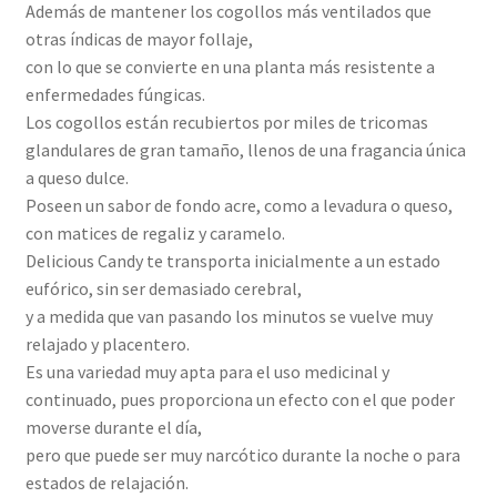
Además de mantener los cogollos más ventilados que
otras índicas de mayor follaje,
con lo que se convierte en una planta más resistente a
enfermedades fúngicas.
Los cogollos están recubiertos por miles de tricomas
glandulares de gran tamaño, llenos de una fragancia única
a queso dulce.
Poseen un sabor de fondo acre, como a levadura o queso,
con matices de regaliz y caramelo.
Delicious Candy te transporta inicialmente a un estado
eufórico, sin ser demasiado cerebral,
y a medida que van pasando los minutos se vuelve muy
relajado y placentero.
Es una variedad muy apta para el uso medicinal y
continuado, pues proporciona un efecto con el que poder
moverse durante el día,
pero que puede ser muy narcótico durante la noche o para
estados de relajación.