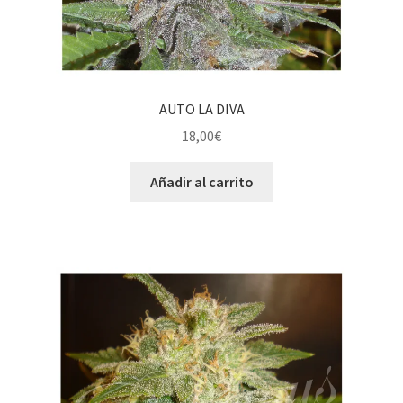
AUTO LA DIVA
18,00
€
Añadir al carrito