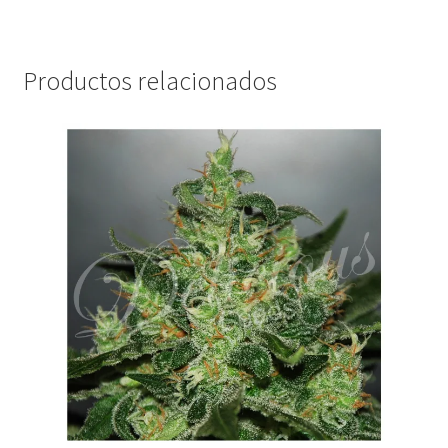
Productos relacionados