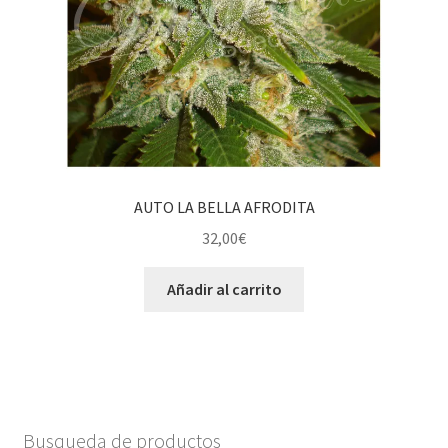
AUTO LA BELLA AFRODITA
32,00
€
Añadir al carrito
Busqueda de productos