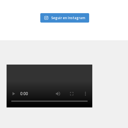
Seguir en Instagram