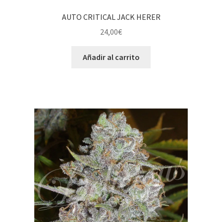
AUTO CRITICAL JACK HERER
24,00
€
Añadir al carrito