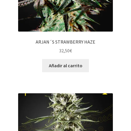
ARJAN´S STRAWBERRY HAZE
32,50
€
Añadir al carrito