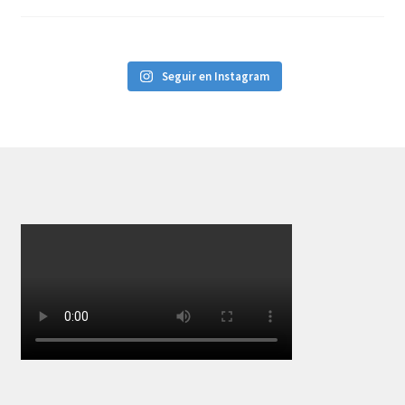
Seguir en Instagram