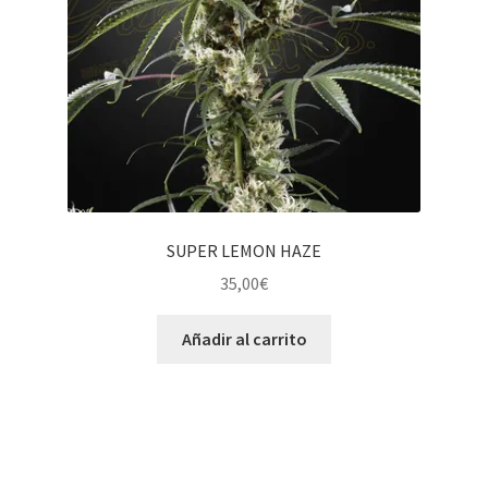
SUPER LEMON HAZE
35,00
€
Añadir al carrito