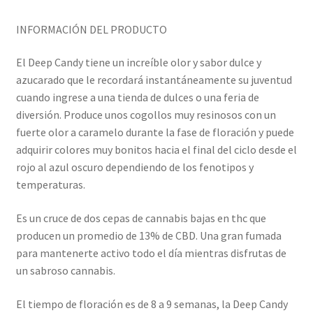
INFORMACIÓN DEL PRODUCTO
El Deep Candy tiene un increíble olor y sabor dulce y
azucarado que le recordará instantáneamente su juventud
cuando ingrese a una tienda de dulces o una feria de
diversión. Produce unos cogollos muy resinosos con un
fuerte olor a caramelo durante la fase de floración y puede
adquirir colores muy bonitos hacia el final del ciclo desde el
rojo al azul oscuro dependiendo de los fenotipos y
temperaturas.
Es un cruce de dos cepas de cannabis bajas en thc que
producen un promedio de 13% de CBD. Una gran fumada
para mantenerte activo todo el día mientras disfrutas de
un sabroso cannabis.
El tiempo de floración es de 8 a 9 semanas, la Deep Candy