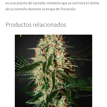
es una planta de tamaño mediano que se estirará el doble
de su tamaño durante la etapa de floración.
Productos relacionados