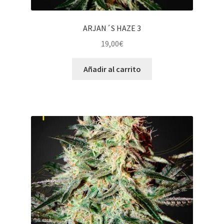
ARJAN´S HAZE 3
19,00
€
Añadir al carrito