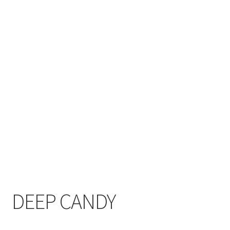
DEEP CANDY