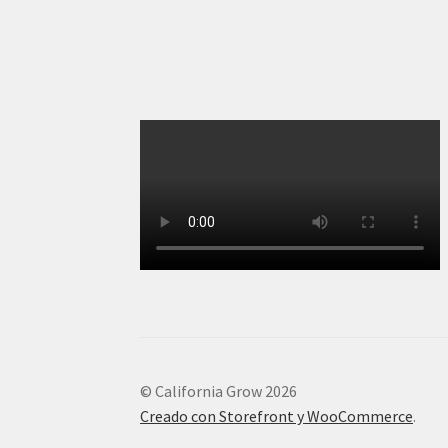
© California Grow 2026
Creado con Storefront y WooCommerce
.