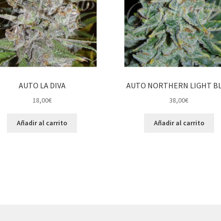
AUTO LA DIVA
AUTO NORTHERN LIGHT B
18,00
€
38,00
€
Añadir al carrito
Añadir al carrito