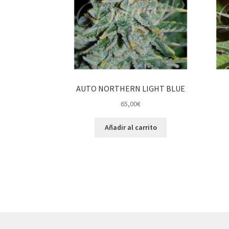
AUTO NORTHERN LIGHT BLUE
65,00
€
Añadir al carrito