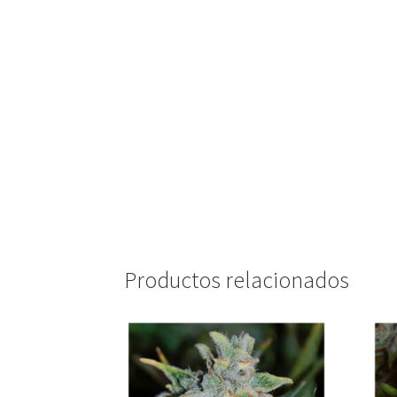
Productos relacionados