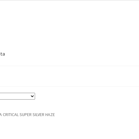
nta
A CRITICAL SUPER SILVER HAZE