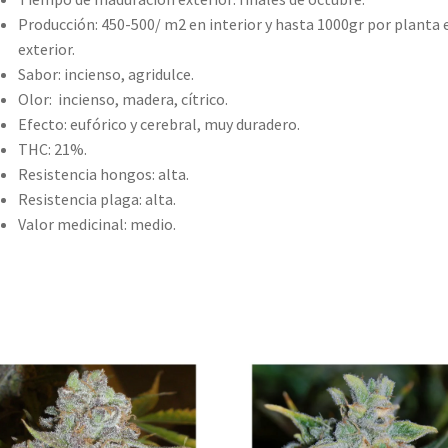
Producción: 450-500/ m2 en interior y hasta 1000gr por planta 
exterior.
Sabor: incienso, agridulce.
Olor: incienso, madera, cítrico.
Efecto: eufórico y cerebral, muy duradero.
THC: 21%.
Resistencia hongos: alta.
Resistencia plaga: alta.
Valor medicinal: medio.