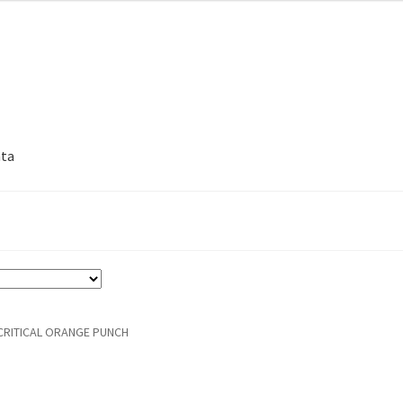
nta
CRITICAL ORANGE PUNCH