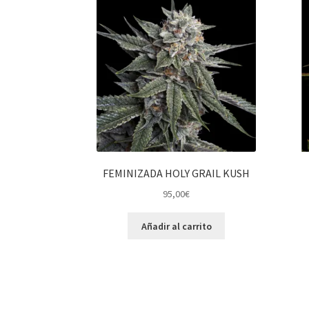
FEMINIZADA HOLY GRAIL KUSH
95,00
€
Añadir al carrito