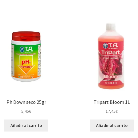
Ph Down seco 25gr
Tripart Bloom 1L
5,45
€
17,45
€
Añadir al carrito
Añadir al carrito