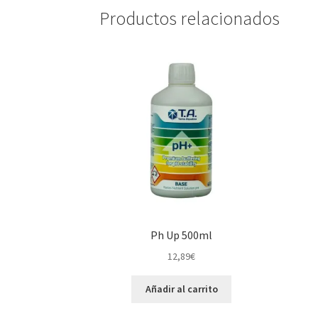
Productos relacionados
Ph Up 500ml
12,89
€
Añadir al carrito