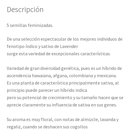
Descripción
5 semillas feminizadas.
De una selección espectacular de los mejores individuos de
fenotipo índico y sativo de Lavender
surge esta variedad de excepcionales características.
Variedad de gran diversidad genética, pues es un híbrido de
ascendencia hawaiana, afgana, colombiana y mexicana.
Es una planta de característica principalmente sativa, al
principio puede parecer un híbrido indica
pero su potencial de crecimiento y su tamaño hacen que se
aprecie claramente su influencia de sativa en sus genes.
Su aroma es muy floral, con notas de almizcle, lavanda y
regaliz, cuando se deshacen sus cogollos