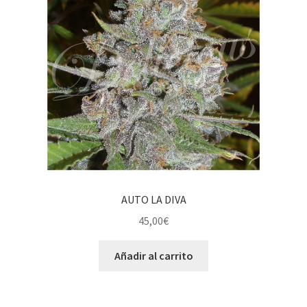
AUTO LA DIVA
45,00
€
Añadir al carrito