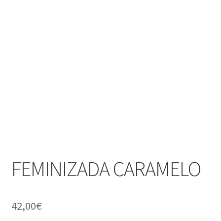
FEMINIZADA CARAMELO
42,00
€