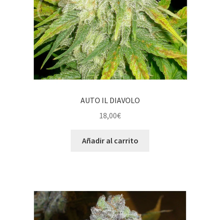
AUTO IL DIAVOLO
18,00
€
Añadir al carrito