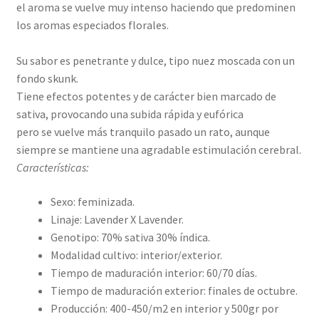
el aroma se vuelve muy intenso haciendo que predominen
los aromas especiados florales.
Su sabor es penetrante y dulce, tipo nuez moscada con un
fondo skunk.
Tiene efectos potentes y de carácter bien marcado de
sativa, provocando una subida rápida y eufórica
pero se vuelve más tranquilo pasado un rato, aunque
siempre se mantiene una agradable estimulación cerebral.
Características:
Sexo: feminizada.
Linaje: Lavender X Lavender.
Genotipo: 70% sativa 30% índica.
Modalidad cultivo: interior/exterior.
Tiempo de maduración interior: 60/70 días.
Tiempo de maduración exterior: finales de octubre.
Producción: 400-450/m2 en interior y 500gr por