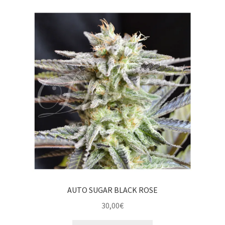
AUTO SUGAR BLACK ROSE
30,00
€