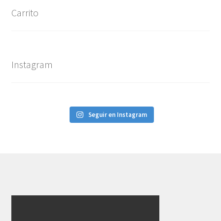
Carrito
Instagram
Seguir en Instagram