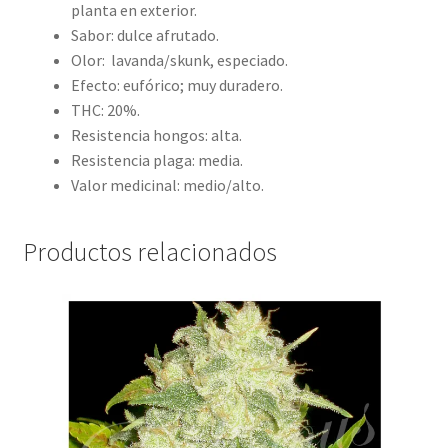
planta en exterior.
Sabor: dulce afrutado.
Olor: lavanda/skunk, especiado.
Efecto: eufórico; muy duradero.
THC: 20%.
Resistencia hongos: alta.
Resistencia plaga: media.
Valor medicinal: medio/alto.
Productos relacionados