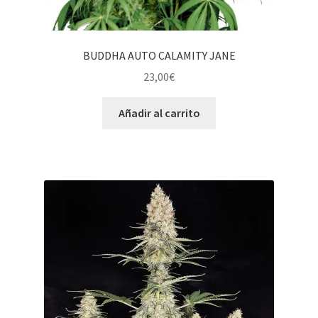
BUDDHA AUTO CALAMITY JANE
23,00
€
Añadir al carrito