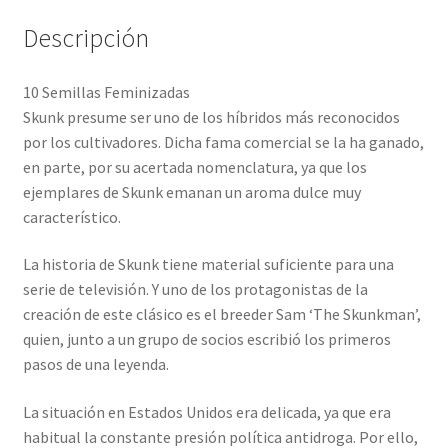
Descripción
10 Semillas Feminizadas
Skunk presume ser uno de los híbridos más reconocidos
por los cultivadores. Dicha fama comercial se la ha ganado,
en parte, por su acertada nomenclatura, ya que los
ejemplares de Skunk emanan un aroma dulce muy
característico.
La historia de Skunk tiene material suficiente para una
serie de televisión. Y uno de los protagonistas de la
creación de este clásico es el breeder Sam ‘The Skunkman’,
quien, junto a un grupo de socios escribió los primeros
pasos de una leyenda.
La situación en Estados Unidos era delicada, ya que era
habitual la constante presión política antidroga. Por ello,