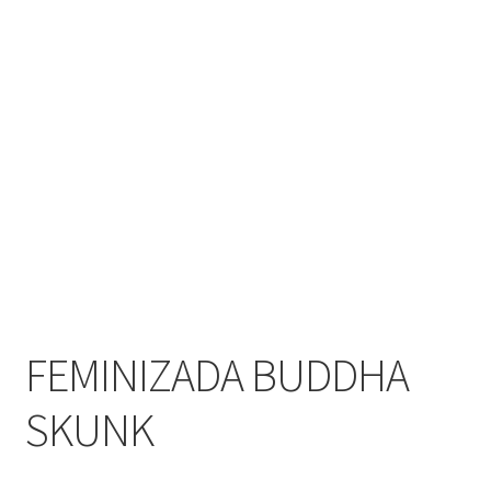
FEMINIZADA BUDDHA
SKUNK