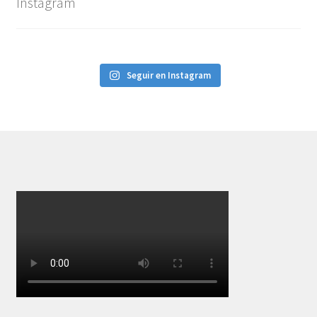
Instagram
Seguir en Instagram