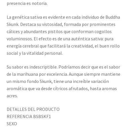
presencia es notoria.
La genética sativa es evidente en cada individuo de Buddha
Skunk. Destaca su vistosidad, formada por prominentes
cálices y abundantes pistilos que conforman cogollos
voluminosos. El efecto es de una auténtica sativa: pura
energía cerebral que facilitará la creatividad, el buen rollo
social y la vitalidad personal.
Su sabor es indescriptible. Podríamos decir que es el sabor
de la marihuana por excelencia. Aunque siempre mantiene
un mismo fondo Skunk, tiene una increíble variación
aromática que va desde cítricos afrutados, hasta aromas
acres.
DETALLES DEL PRODUCTO
REFERENCIA BSBSKF1
SEXO