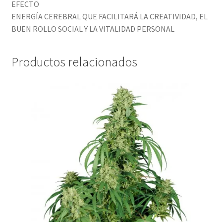
EFECTO
ENERGÍA CEREBRAL QUE FACILITARÁ LA CREATIVIDAD, EL
BUEN ROLLO SOCIAL Y LA VITALIDAD PERSONAL
Productos relacionados