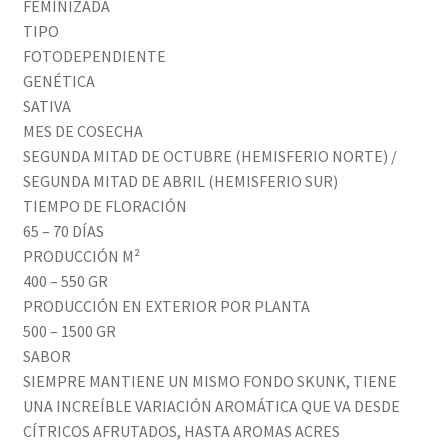
FEMINIZADA
TIPO
FOTODEPENDIENTE
GENÉTICA
SATIVA
MES DE COSECHA
SEGUNDA MITAD DE OCTUBRE (HEMISFERIO NORTE) /
SEGUNDA MITAD DE ABRIL (HEMISFERIO SUR)
TIEMPO DE FLORACIÓN
65 – 70 DÍAS
PRODUCCIÓN M²
400 – 550 GR
PRODUCCIÓN EN EXTERIOR POR PLANTA
500 – 1500 GR
SABOR
SIEMPRE MANTIENE UN MISMO FONDO SKUNK, TIENE
UNA INCREÍBLE VARIACIÓN AROMÁTICA QUE VA DESDE
CÍTRICOS AFRUTADOS, HASTA AROMAS ACRES