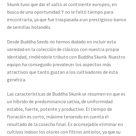
Skunk tuvo que dar el salto al continente europeo, en
busca de una oportunidad. Y no le faltó tiempo para
encontrarla, ya que fue traspasada a un prestigioso banco
de semillas holandés.
Desde Buddha Seeds no hemos dudado en incluir esta
variedad en la colección de clásicos con nuestra propia
identidad, rindiéndole tributo con Buddha Skunk. Nuestro
equipo ha conseguido prevalecer los aspectos más
atractivos que tanto gustan a los cultivadores de esta
genética.
Las características de Buddha Skunk se resumen en que es
un híbrido de predominancia sativa, de uniformidad
estable, fuerte, potente y productivo. El tiempo de
floración es corto, máxime teniendo en cuenta el
resultado de la cosecha final. Es aconsejable eliminar en
cultivos indoor los olores con filtros antiolor, ya que su