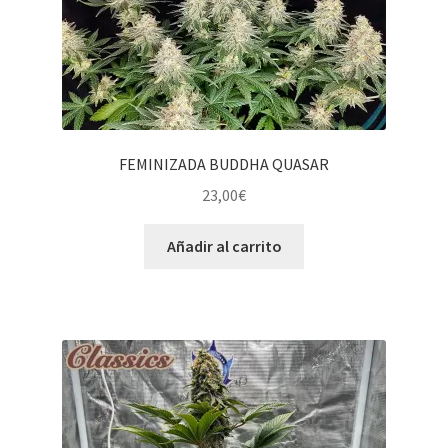
FEMINIZADA BUDDHA QUASAR
23,00
€
Añadir al carrito