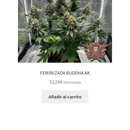
FEMINIZADA BUDDHA AK
52,50
€
IVA Incluido
Añadir al carrito