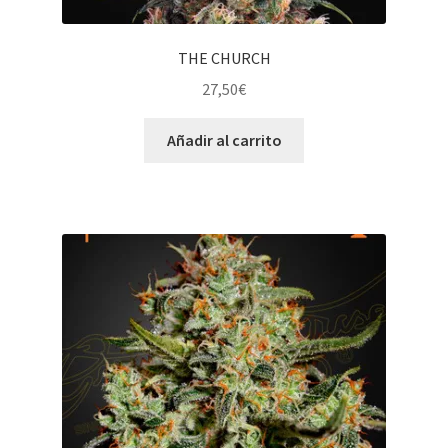
THE CHURCH
27,50
€
Añadir al carrito