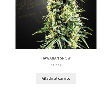
HAWAIIAN SNOW
35,00
€
Añadir al carrito