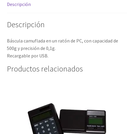
Descripción
Descripción
Báscula camuflada en un ratón de PC, con capacidad de
500g y precisión de 0,1g.
Recargable por USB.
Productos relacionados