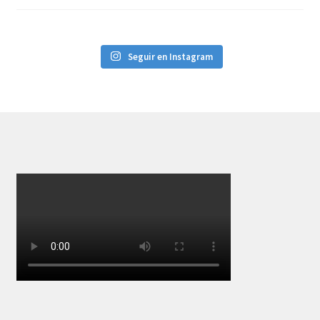
Seguir en Instagram