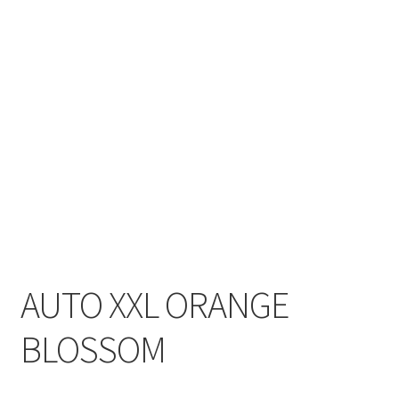
AUTO XXL ORANGE
BLOSSOM