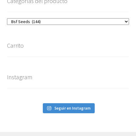
Categorías del producto
Carrito
Instagram
Seguir en Instagram