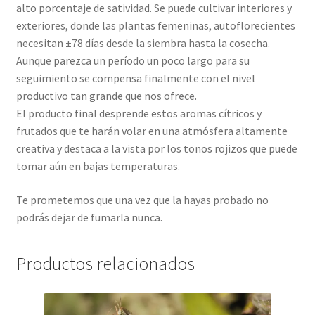
alto porcentaje de satividad. Se puede cultivar interiores y
exteriores, donde las plantas femeninas, autoflorecientes
necesitan ±78 días desde la siembra hasta la cosecha.
Aunque parezca un período un poco largo para su
seguimiento se compensa finalmente con el nivel
productivo tan grande que nos ofrece.
El producto final desprende estos aromas cítricos y
frutados que te harán volar en una atmósfera altamente
creativa y destaca a la vista por los tonos rojizos que puede
tomar aún en bajas temperaturas.
Te prometemos que una vez que la hayas probado no
podrás dejar de fumarla nunca.
Productos relacionados