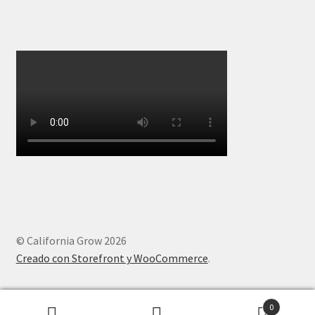
© California Grow 2026
Creado con Storefront y WooCommerce
.
0