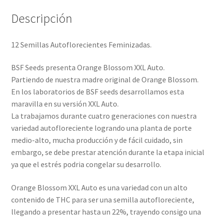
Descripción
12 Semillas Autoflorecientes Feminizadas.
BSF Seeds presenta Orange Blossom XXL Auto.
Partiendo de nuestra madre original de Orange Blossom.
En los laboratorios de BSF seeds desarrollamos esta
maravilla en su versión XXL Auto.
La trabajamos durante cuatro generaciones con nuestra
variedad autofloreciente logrando una planta de porte
medio-alto, mucha producción y de fácil cuidado, sin
embargo, se debe prestar atención durante la etapa inicial
ya que el estrés podria congelar su desarrollo.
Orange Blossom XXL Auto es una variedad con un alto
contenido de THC para ser una semilla autofloreciente,
llegando a presentar hasta un 22%, trayendo consigo una