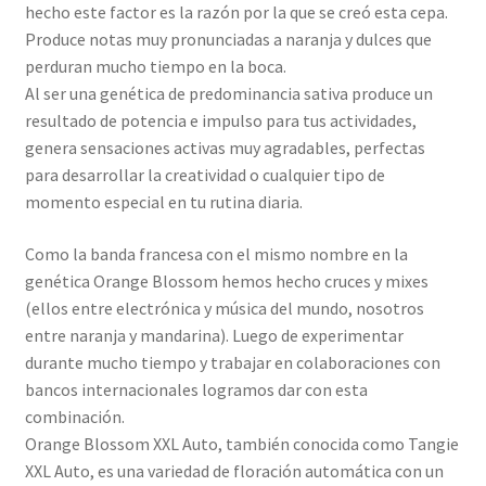
hecho este factor es la razón por la que se creó esta cepa.
Produce notas muy pronunciadas a naranja y dulces que
perduran mucho tiempo en la boca.
Al ser una genética de predominancia sativa produce un
resultado de potencia e impulso para tus actividades,
genera sensaciones activas muy agradables, perfectas
para desarrollar la creatividad o cualquier tipo de
momento especial en tu rutina diaria.
Como la banda francesa con el mismo nombre en la
genética Orange Blossom hemos hecho cruces y mixes
(ellos entre electrónica y música del mundo, nosotros
entre naranja y mandarina). Luego de experimentar
durante mucho tiempo y trabajar en colaboraciones con
bancos internacionales logramos dar con esta
combinación.
Orange Blossom XXL Auto, también conocida como Tangie
XXL Auto, es una variedad de floración automática con un