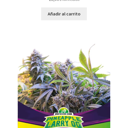
Añadir al carrito