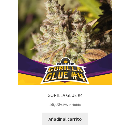
GORILLA GLUE #4
58,00
€
IVA Incluido
Añadir al carrito