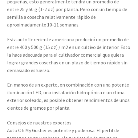
pequeñas, esto generalmente tendrá un promedio de
entre 25 y 50 g (1-2 oz) por planta. Pero con un tiempo de
semilla a cosecha relativamente rápido de
aproximadamente 10-11 semanas.
Esta autofloreciente americana producirá un promedio de
entre 400 y 500 g (15 oz) / m2 en un cultivo de interior. Esto
la hace adecuada para el cultivador comercial que quiera
lograr grandes cosechas en un plazo de tiempo rápido sin
demasiado esfuerzo.
En manos de un experto, en combinación con una potente
iluminación LED, una instalación hidropónica o un clima
exterior soleado, es posible obtener rendimientos de unos
cientos de gramos por planta.
Consejos de nuestros expertos
Auto Oh My Gusher es potente y poderosa. El perfil de