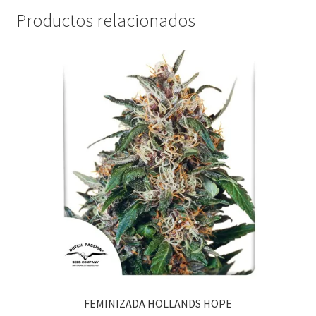
Productos relacionados
FEMINIZADA HOLLANDS HOPE