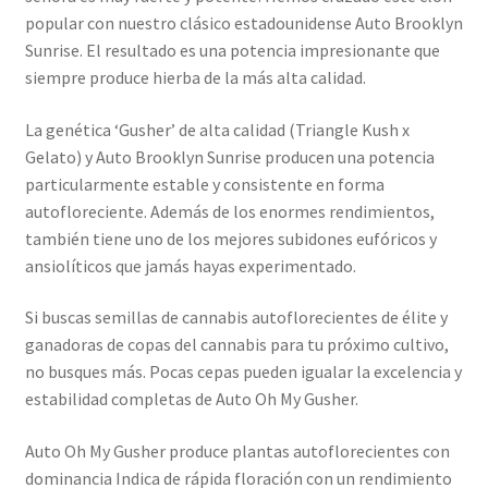
popular con nuestro clásico estadounidense Auto Brooklyn
Sunrise. El resultado es una potencia impresionante que
siempre produce hierba de la más alta calidad.
La genética ‘Gusher’ de alta calidad (Triangle Kush x
Gelato) y Auto Brooklyn Sunrise producen una potencia
particularmente estable y consistente en forma
autofloreciente. Además de los enormes rendimientos,
también tiene uno de los mejores subidones eufóricos y
ansiolíticos que jamás hayas experimentado.
Si buscas semillas de cannabis autoflorecientes de élite y
ganadoras de copas del cannabis para tu próximo cultivo,
no busques más. Pocas cepas pueden igualar la excelencia y
estabilidad completas de Auto Oh My Gusher.
Auto Oh My Gusher produce plantas autoflorecientes con
dominancia Indica de rápida floración con un rendimiento