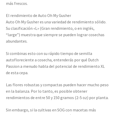
más frescos.
El rendimiento de Auto Oh My Gusher
Auto Oh My Gusher es una variedad de rendimiento sólido.
Su clasificación «L» (Gran rendimiento, o en inglés,
“large”) muestra que siempre se pueden lograr cosechas
abundantes.
Si combinas esto con su rápido tiempo de semilla
autofloreciente a cosecha, entenderás por qué Dutch
Passion a menudo habla del potencial de rendimiento XL
de esta cepa.
Las flores robustas y compactas pueden hacer mucho peso
en la balanza. Por lo tanto, es posible obtener
rendimientos de entre 50 y 150 gramos (2-5 oz) por planta.
Sin embargo, si la cultivas en SOG con macetas más