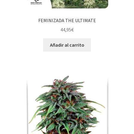
FEMINIZADA THE ULTIMATE
44,95
€
Añadir al carrito