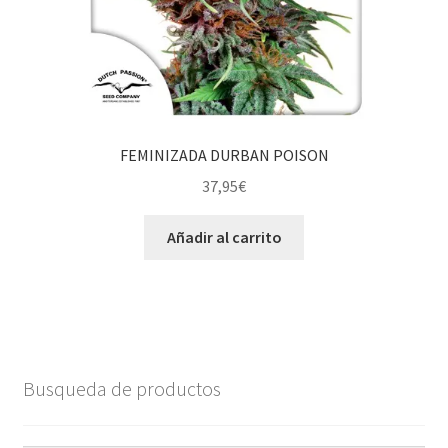
FEMINIZADA DURBAN POISON
37,95
€
Añadir al carrito
Busqueda de productos