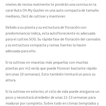
niveles de resina realmente te pondrán una sonrisa en la
cara! Auto Oh My Gusher es una auto compacta de tamaño
mediano, fácil de cultivar y mantener.
Debido a su planta y su estructura de floración con
predominancia Indica, esta autofloreciente es adecuada
para el cultivo SOG. Su rápida fase de floración del cannabis
y su estructura compacta y ramas fuertes la hacen
adecuada para ello.
Si la cultivas en macetas más pequeñas con muchas
plantas por m2 verás que puede florecer bastante rápido
(en unas 10 semanas). Esto también limitará un poco su
altura.
Si la cultivas en exterior, el ciclo de vida puede alargarse un
poco y necesitará alrededor de unas 12-13 semanas para
madurar por completo. Sobre todo en climas templados y