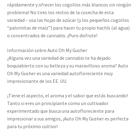
rápidamente y ofrecer los cogollos más blancos sin ningún
problema! No tires los restos de la cosecha de esta
variedad – usa las hojas de azúcar (y los pequeños cogollos
“palomitas de maíz”) para hacer tu propio hachís (al agua)
o concentrados de cannabis. ¡Puro disfrute!
Información sobre Auto Oh My Gusher
¿Alguna vez una variedad de cannabis te ha dejado
boquiabierto con su belleza y su maravilloso aroma? Auto
Oh My Gusher es una variedad autofloreciente muy
impresionante de los EE. UU.
¡Tiene el aspecto, el aroma y el sabor que estás buscando!
Tanto si eres un principiante como un cultivador
experimentado que busca una autofloreciente para
impresionar a sus amigos, ¡Auto Oh My Gusher es perfecta
para tu próximo cultivo!