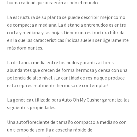
buena calidad que atraerán a todo el mundo.
La estructura de su planta se puede describir mejor como
de compacta a mediana. La distancia entrenudos es entre
corta y mediana y las hojas tienen una estructura híbrida
en la que las características índicas suelen ser ligeramente
más dominantes.
La distancia media entre los nudos garantiza flores
abundantes que crecen de forma hermosa y densa con una
potencia de alto nivel. ¡La cantidad de resina que produce
esta cepa es realmente hermosa de contemplar!
La genética utilizada para Auto Oh My Gusher garantiza las
siguientes propiedades:
Una autofloreciente de tamaño compacto a mediano con
un tiempo de semilla a cosecha rápido de