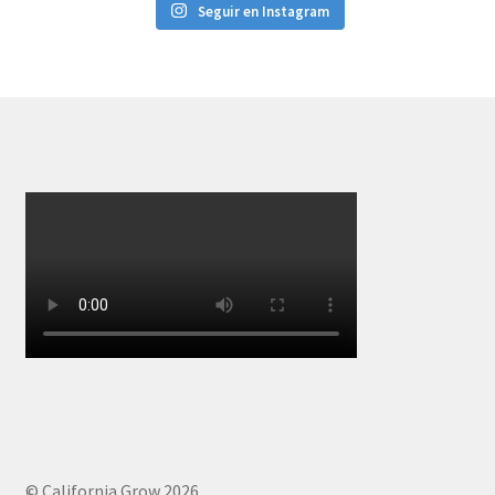
Seguir en Instagram
© California Grow 2026