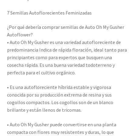
7 Semillas Autoflorecientes Feminizadas
¿Por qué debería comprar semillas de Auto Oh My Gusher
Autoflower?
• Auto Oh My Gusher es una variedad autofloreciente de
predominancia Indica de rápida floración, ideal tanto para
principiantes como para expertos que busquen una
cosecha rápida. Es una buena variedad todoterreno y
perfecta para el cultivo orgánico.
• Es una autofloreciente híbrida estable y vigorosa
conocida por su producción extrema de resina y sus
cogollos compactos. Los cogollos son de un blanco
brillante y están llenos de tricomas.
• Auto Oh My Gusher puede convertirse en una planta
compacta con flores muy resistentes y duras, lo que