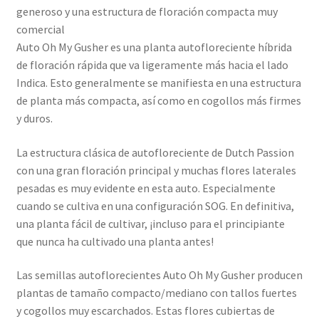
generoso y una estructura de floración compacta muy
comercial
Auto Oh My Gusher es una planta autofloreciente híbrida
de floración rápida que va ligeramente más hacia el lado
Indica. Esto generalmente se manifiesta en una estructura
de planta más compacta, así como en cogollos más firmes
y duros.
La estructura clásica de autofloreciente de Dutch Passion
con una gran floración principal y muchas flores laterales
pesadas es muy evidente en esta auto. Especialmente
cuando se cultiva en una configuración SOG. En definitiva,
una planta fácil de cultivar, ¡incluso para el principiante
que nunca ha cultivado una planta antes!
Las semillas autoflorecientes Auto Oh My Gusher producen
plantas de tamaño compacto/mediano con tallos fuertes
y cogollos muy escarchados. Estas flores cubiertas de