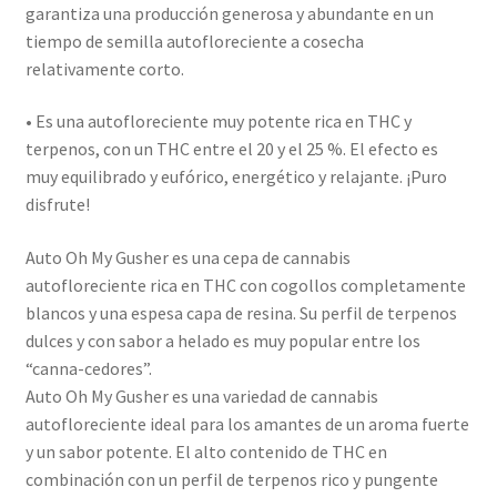
garantiza una producción generosa y abundante en un
tiempo de semilla autofloreciente a cosecha
relativamente corto.
• Es una autofloreciente muy potente rica en THC y
terpenos, con un THC entre el 20 y el 25 %. El efecto es
muy equilibrado y eufórico, energético y relajante. ¡Puro
disfrute!
Auto Oh My Gusher es una cepa de cannabis
autofloreciente rica en THC con cogollos completamente
blancos y una espesa capa de resina. Su perfil de terpenos
dulces y con sabor a helado es muy popular entre los
“canna-cedores”.
Auto Oh My Gusher es una variedad de cannabis
autofloreciente ideal para los amantes de un aroma fuerte
y un sabor potente. El alto contenido de THC en
combinación con un perfil de terpenos rico y pungente