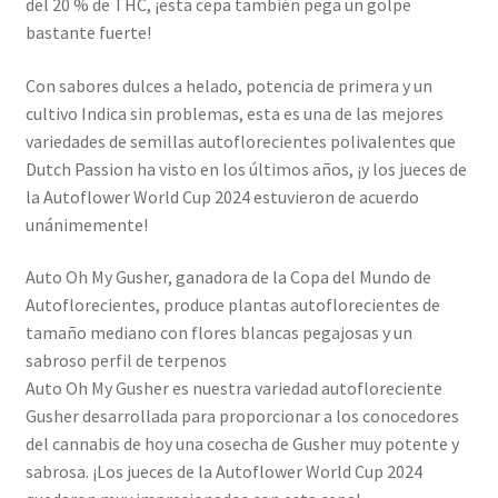
del 20 % de THC, ¡esta cepa también pega un golpe
bastante fuerte!
Con sabores dulces a helado, potencia de primera y un
cultivo Indica sin problemas, esta es una de las mejores
variedades de semillas autoflorecientes polivalentes que
Dutch Passion ha visto en los últimos años, ¡y los jueces de
la Autoflower World Cup 2024 estuvieron de acuerdo
unánimemente!
Auto Oh My Gusher, ganadora de la Copa del Mundo de
Autoflorecientes, produce plantas autoflorecientes de
tamaño mediano con flores blancas pegajosas y un
sabroso perfil de terpenos
Auto Oh My Gusher es nuestra variedad autofloreciente
Gusher desarrollada para proporcionar a los conocedores
del cannabis de hoy una cosecha de Gusher muy potente y
sabrosa. ¡Los jueces de la Autoflower World Cup 2024