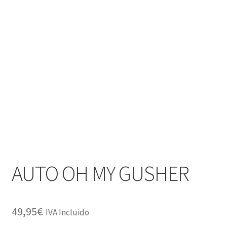
AUTO OH MY GUSHER
49,95
€
IVA Incluido