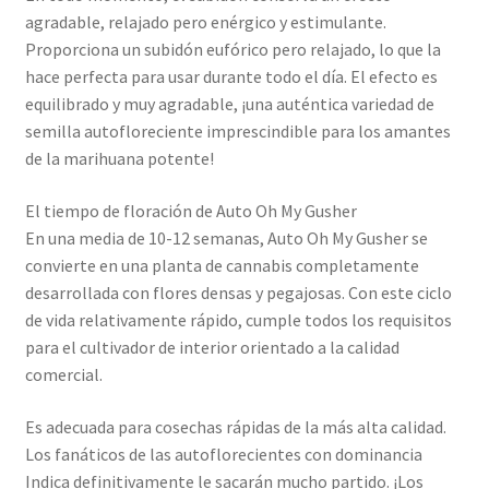
agradable, relajado pero enérgico y estimulante.
Proporciona un subidón eufórico pero relajado, lo que la
hace perfecta para usar durante todo el día. El efecto es
equilibrado y muy agradable, ¡una auténtica variedad de
semilla autofloreciente imprescindible para los amantes
de la marihuana potente!
El tiempo de floración de Auto Oh My Gusher
En una media de 10-12 semanas, Auto Oh My Gusher se
convierte en una planta de cannabis completamente
desarrollada con flores densas y pegajosas. Con este ciclo
de vida relativamente rápido, cumple todos los requisitos
para el cultivador de interior orientado a la calidad
comercial.
Es adecuada para cosechas rápidas de la más alta calidad.
Los fanáticos de las autoflorecientes con dominancia
Indica definitivamente le sacarán mucho partido. ¡Los