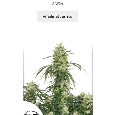
37,95
€
Añadir al carrito