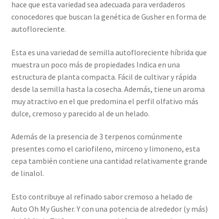
hace que esta variedad sea adecuada para verdaderos
conocedores que buscan la genética de Gusher en forma de
autofloreciente.
Esta es una variedad de semilla autofloreciente híbrida que
muestra un poco más de propiedades Indica en una
estructura de planta compacta. Fácil de cultivar y rápida
desde la semilla hasta la cosecha. Además, tiene un aroma
muy atractivo en el que predomina el perfil olfativo más
dulce, cremoso y parecido al de un helado.
Además de la presencia de 3 terpenos comúnmente
presentes como el cariofileno, mirceno y limoneno, esta
cepa también contiene una cantidad relativamente grande
de linalol.
Esto contribuye al refinado sabor cremoso a helado de
Auto Oh My Gusher. Y con una potencia de alrededor (y más)