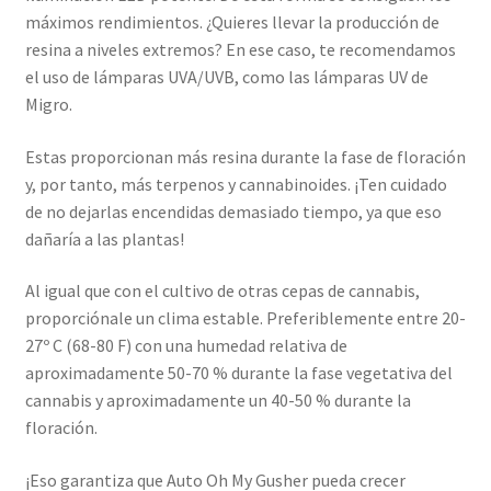
máximos rendimientos. ¿Quieres llevar la producción de
resina a niveles extremos? En ese caso, te recomendamos
el uso de lámparas UVA/UVB, como las lámparas UV de
Migro.
Estas proporcionan más resina durante la fase de floración
y, por tanto, más terpenos y cannabinoides. ¡Ten cuidado
de no dejarlas encendidas demasiado tiempo, ya que eso
dañaría a las plantas!
Al igual que con el cultivo de otras cepas de cannabis,
proporciónale un clima estable. Preferiblemente entre 20-
27º C (68-80 F) con una humedad relativa de
aproximadamente 50-70 % durante la fase vegetativa del
cannabis y aproximadamente un 40-50 % durante la
floración.
¡Eso garantiza que Auto Oh My Gusher pueda crecer