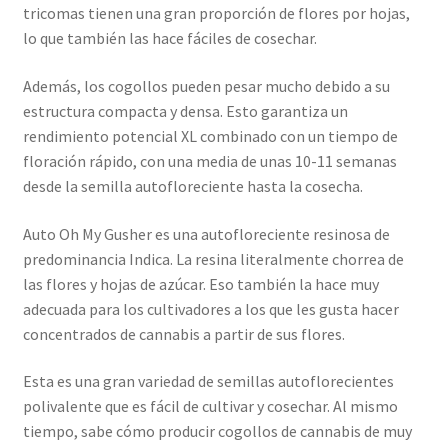
tricomas tienen una gran proporción de flores por hojas,
lo que también las hace fáciles de cosechar.
Además, los cogollos pueden pesar mucho debido a su
estructura compacta y densa. Esto garantiza un
rendimiento potencial XL combinado con un tiempo de
floración rápido, con una media de unas 10-11 semanas
desde la semilla autofloreciente hasta la cosecha.
Auto Oh My Gusher es una autofloreciente resinosa de
predominancia Indica. La resina literalmente chorrea de
las flores y hojas de azúcar. Eso también la hace muy
adecuada para los cultivadores a los que les gusta hacer
concentrados de cannabis a partir de sus flores.
Esta es una gran variedad de semillas autoflorecientes
polivalente que es fácil de cultivar y cosechar. Al mismo
tiempo, sabe cómo producir cogollos de cannabis de muy