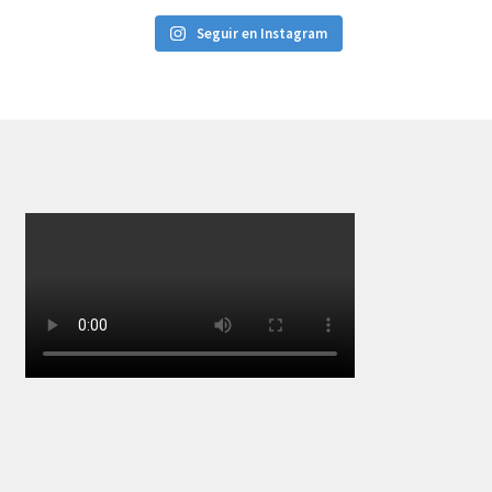
Seguir en Instagram