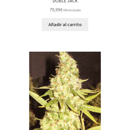
DOBLE JACK
79,99
€
IVA Incluido
Añadir al carrito