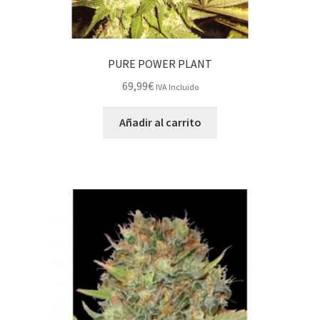
PURE POWER PLANT
69,99
€
IVA Incluido
Añadir al carrito