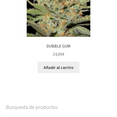
DUBBLE GUM
24,00
€
Añadir al carrito
Busqueda de productos