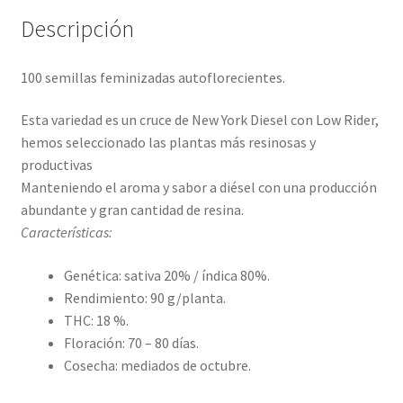
Descripción
100 semillas feminizadas autoflorecientes.
Esta variedad es un cruce de New York Diesel con Low Rider,
hemos seleccionado las plantas más resinosas y
productivas
Manteniendo el aroma y sabor a diésel con una producción
abundante y gran cantidad de resina.
Características:
Genética: s
ativa 20% / índica 80%.
Rendimiento:
90 g/planta.
THC: 18 %.
Floración: 70
– 80 días.
Cosecha: mediados de octubre.