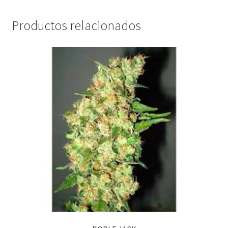
Productos relacionados