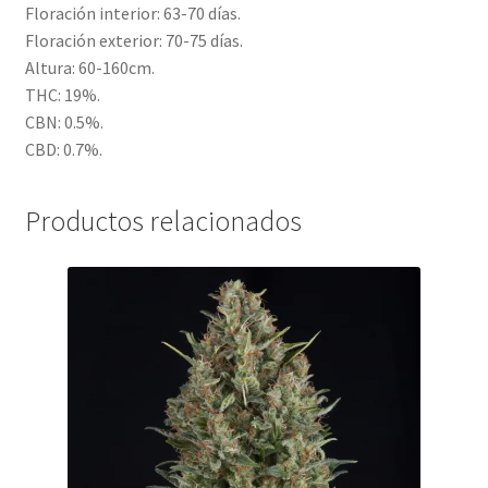
Floración interior: 63-70 días.
Floración exterior: 70-75 días.
Altura: 60-160cm.
THC: 19%.
CBN: 0.5%.
CBD: 0.7%.
Productos relacionados