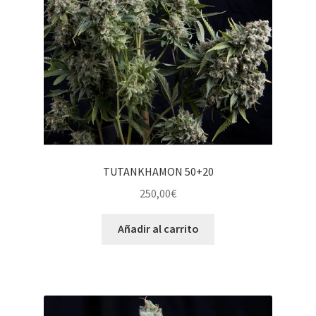
TUTANKHAMON 50+20
250,00
€
Añadir al carrito