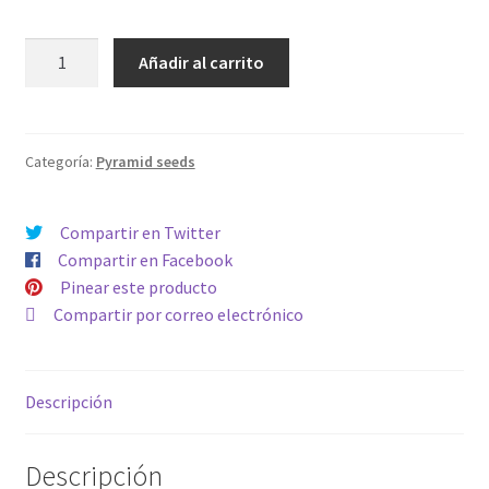
AUTO
Añadir al carrito
NEFERTITI
cantidad
Categoría:
Pyramid seeds
Compartir en Twitter
Compartir en Facebook
Pinear este producto
Compartir por correo electrónico
Descripción
Descripción