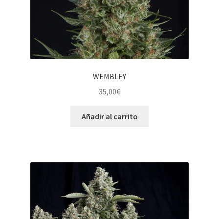
WEMBLEY
35,00
€
Añadir al carrito