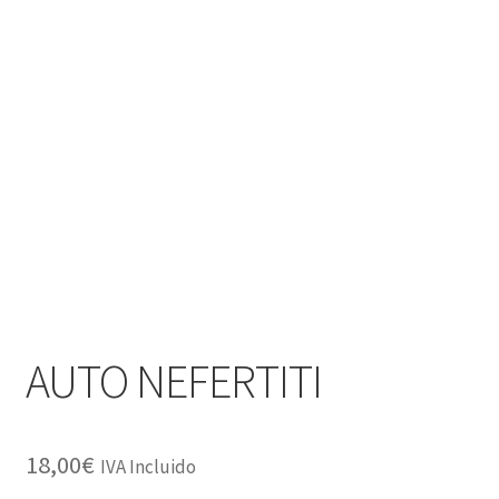
AUTO NEFERTITI
18,00
€
IVA Incluido