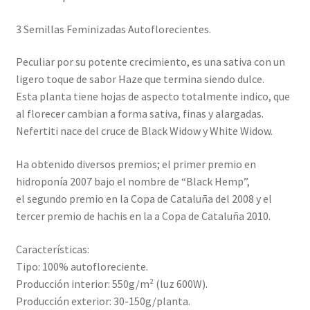
3 Semillas Feminizadas Autoflorecientes.
Peculiar por su potente crecimiento, es una sativa con un
ligero toque de sabor Haze que termina siendo dulce.
Esta planta tiene hojas de aspecto totalmente indico, que
al florecer cambian a forma sativa, finas y alargadas.
Nefertiti nace del cruce de Black Widow y White Widow.
Ha obtenido diversos premios; el primer premio en
hidroponía 2007 bajo el nombre de “Black Hemp”,
el segundo premio en la Copa de Cataluña del 2008 y el
tercer premio de hachis en la a Copa de Cataluña 2010.
Características:
Tipo: 100% autofloreciente.
Producción interior: 550g/m² (luz 600W).
Producción exterior: 30-150g/planta.