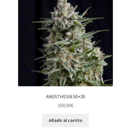
ANESTHESIA 50+20
250,00
€
Añadir al carrito