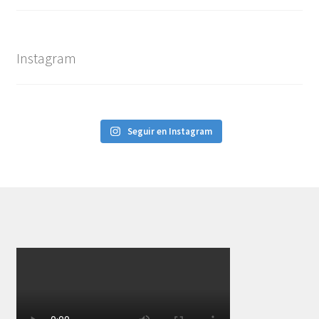
Instagram
Seguir en Instagram