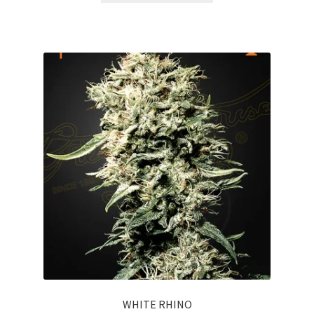
WHITE RHINO