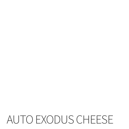
AUTO EXODUS CHEESE