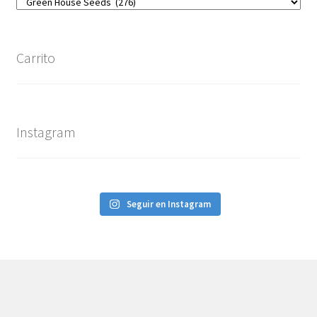
Carrito
Instagram
Seguir en Instagram