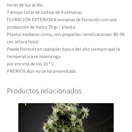
horas de luz al día.
Tiempo total de cultivo de 9 semanas.
FLORACIÓN EXTERIOR 8 semanas de floración con una
producción de hasta 70 gr / planta.
Planta mediana-corta, con pequeñas ramificaciones. 80-90
cm. altura total.
Puede florecer en cualquier época del año siempre que la
temperatura se mantenga
por encima de los 10 ° C.
PREMIOS Aún no se ha presentado.
Productos relacionados