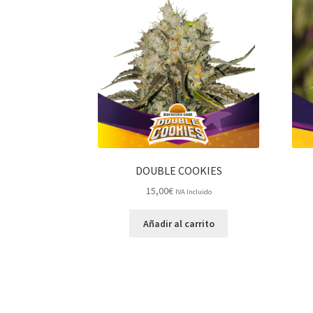
DOUBLE COOKIES
15,00
€
IVA Incluido
Añadir al carrito