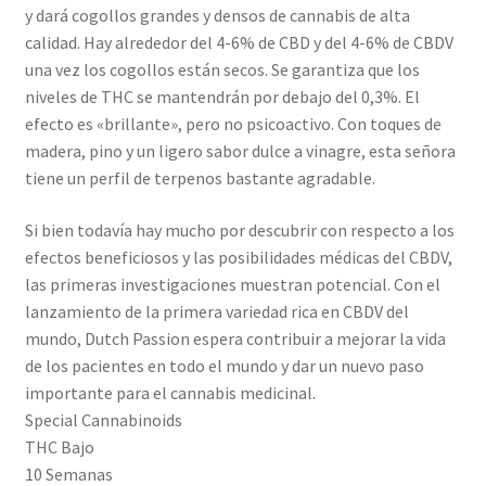
y dará cogollos grandes y densos de cannabis de alta
calidad. Hay alrededor del 4-6% de CBD y del 4-6% de CBDV
una vez los cogollos están secos. Se garantiza que los
niveles de THC se mantendrán por debajo del 0,3%. El
efecto es «brillante», pero no psicoactivo. Con toques de
madera, pino y un ligero sabor dulce a vinagre, esta señora
tiene un perfil de terpenos bastante agradable.
Si bien todavía hay mucho por descubrir con respecto a los
efectos beneficiosos y las posibilidades médicas del CBDV,
las primeras investigaciones muestran potencial. Con el
lanzamiento de la primera variedad rica en CBDV del
mundo, Dutch Passion espera contribuir a mejorar la vida
de los pacientes en todo el mundo y dar un nuevo paso
importante para el cannabis medicinal.
Special Cannabinoids
THC Bajo
10 Semanas