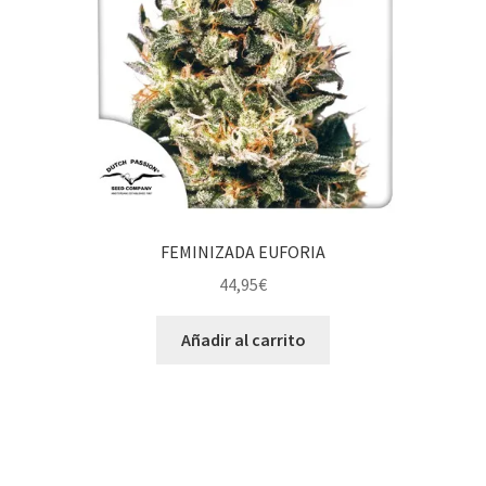
FEMINIZADA EUFORIA
44,95
€
Añadir al carrito