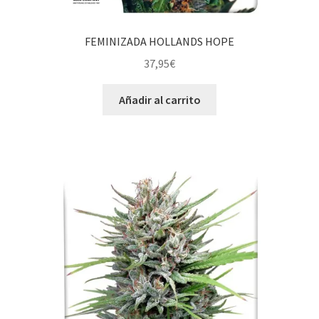
FEMINIZADA HOLLANDS HOPE
37,95
€
Añadir al carrito