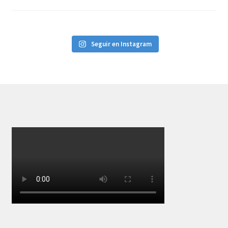
Seguir en Instagram