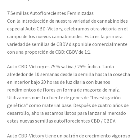
7 Semillas Autoflorecientes Feminizadas
Con la introducción de nuestra variedad de cannabinoides
especial Auto CBD-Victory, celebramos otra victoria en el
campo de los nuevos cannabinoides. Esta es la primera
variedad de semillas de CBDV disponible comercialmente
con una proporción de CBD: CBDV de 1:1.
Auto CBD-Victory es 75% sativa / 25% índica. Tarda
alrededor de 10 semanas desde la semilla hasta la cosecha
en interior bajo 20 horas de luz diaria con buenos
rendimientos de flores en forma de mazorca de maíz.
Utilizamos nuestra fuente de genes de “Investigación
genética” como material base. Después de cuatro años de
desarrollo, ahora estamos listos para lanzar al mercado
estas nuevas semillas autoflorecientes CBD / CBDV.
Auto CBD-Victory tiene un patrón de crecimiento vigoroso