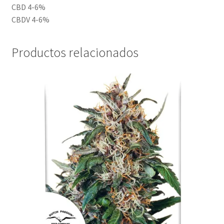
CBD 4-6%
CBDV 4-6%
Productos relacionados