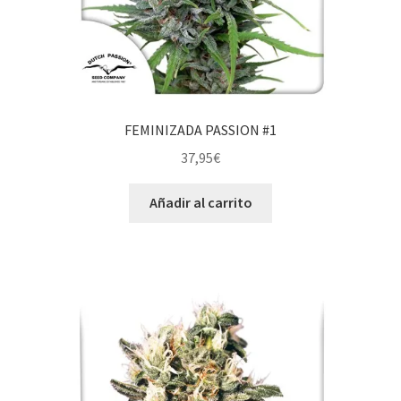
FEMINIZADA PASSION #1
37,95
€
Añadir al carrito