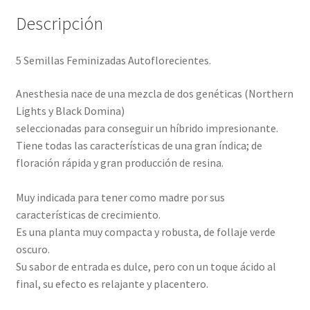
Descripción
5 Semillas Feminizadas Autoflorecientes.
Anesthesia nace de una mezcla de dos genéticas (Northern
Lights y Black Domina)
seleccionadas para conseguir un híbrido impresionante.
Tiene todas las características de una gran índica; de
floración rápida y gran producción de resina.
Muy indicada para tener como madre por sus
características de crecimiento.
Es una planta muy compacta y robusta, de follaje verde
oscuro.
Su sabor de entrada es dulce, pero con un toque ácido al
final, su efecto es relajante y placentero.