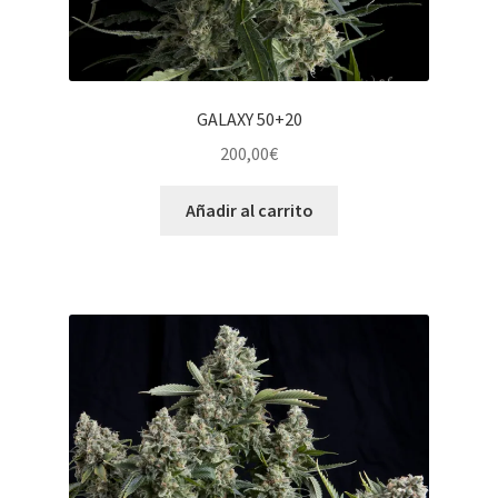
GALAXY 50+20
200,00
€
Añadir al carrito