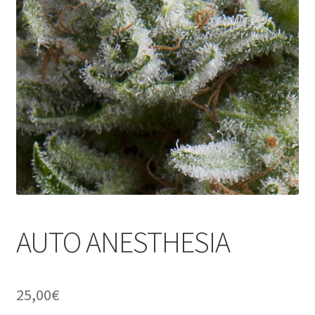
AUTO ANESTHESIA
25,00
€