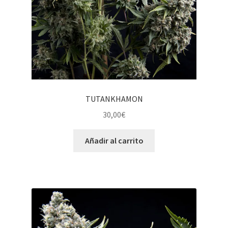
TUTANKHAMON
30,00
€
Añadir al carrito