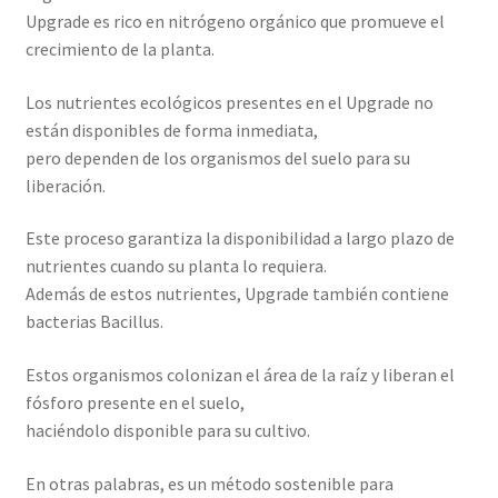
Upgrade es rico en nitrógeno orgánico que promueve el
crecimiento de la planta.
Los nutrientes ecológicos presentes en el Upgrade no
están disponibles de forma inmediata,
pero dependen de los organismos del suelo para su
liberación.
Este proceso garantiza la disponibilidad a largo plazo de
nutrientes cuando su planta lo requiera.
Además de estos nutrientes, Upgrade también contiene
bacterias Bacillus.
Estos organismos colonizan el área de la raíz y liberan el
fósforo presente en el suelo,
haciéndolo disponible para su cultivo.
En otras palabras, es un método sostenible para