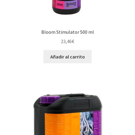
Bloom Stimulator 500 ml
23,46
€
Añadir al carrito