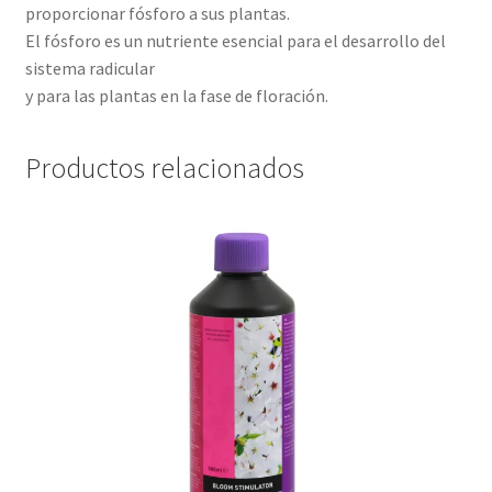
proporcionar fósforo a sus plantas.
El fósforo es un nutriente esencial para el desarrollo del
sistema radicular
y para las plantas en la fase de floración.
Productos relacionados