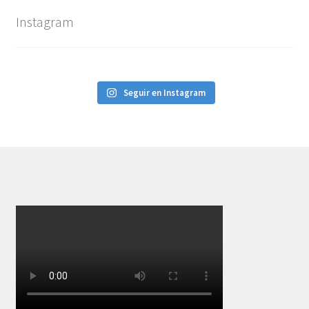
Instagram
Seguir en Instagram