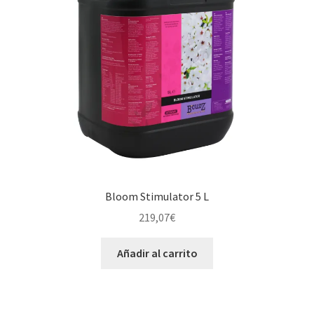
Bloom Stimulator 5 L
219,07
€
Añadir al carrito