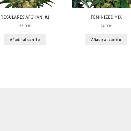
REGULARES AFGHANI #1
FEMINIZED MIX
55,00
€
24,00
€
Añadir al carrito
Añadir al carrito