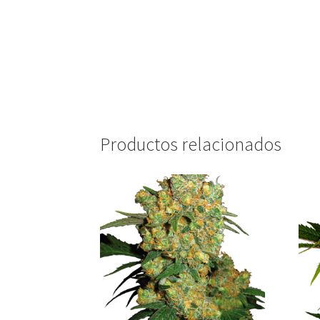
Productos relacionados