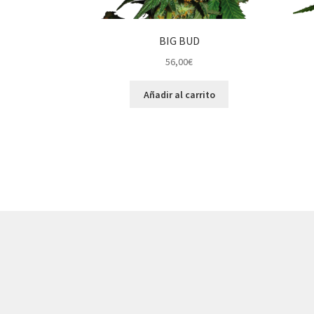
BIG BUD
56,00
€
Añadir al carrito