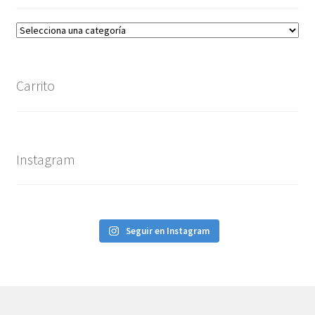
Carrito
Instagram
Seguir en Instagram