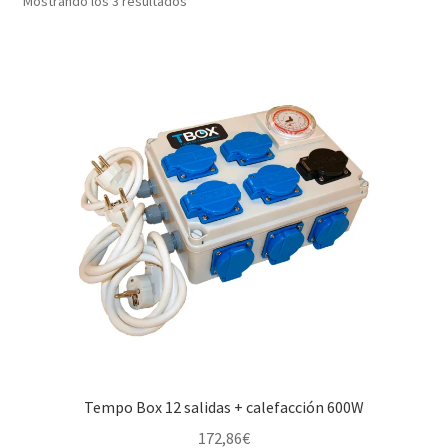
Mostrando los 3 resultados
Tempo Box 12 salidas + calefacción 600W
172,86
€