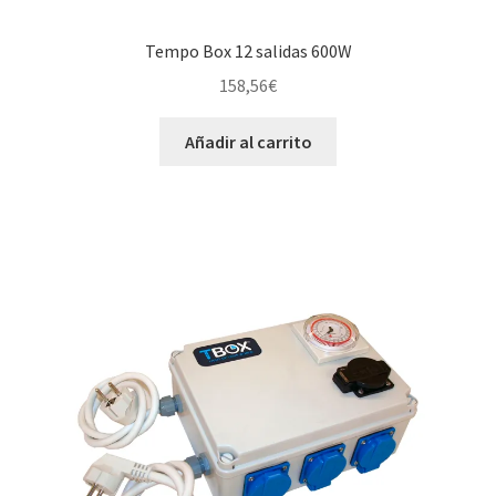
Tempo Box 12 salidas 600W
158,56
€
Añadir al carrito