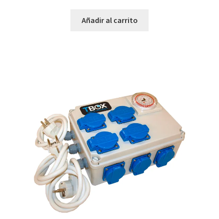
Añadir al carrito