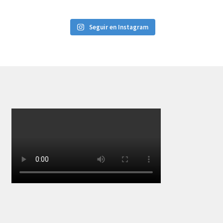
Seguir en Instagram