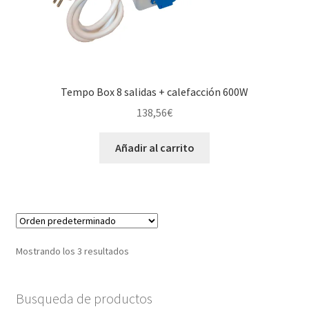
Tempo Box 8 salidas + calefacción 600W
138,56
€
Añadir al carrito
Mostrando los 3 resultados
Busqueda de productos