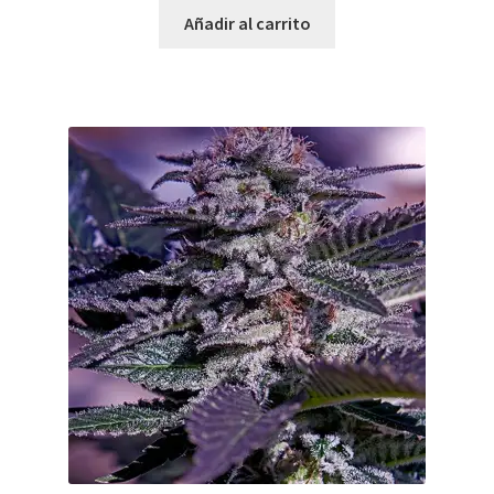
Añadir al carrito