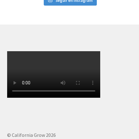
Seguir en Instagram
© California Grow 2026