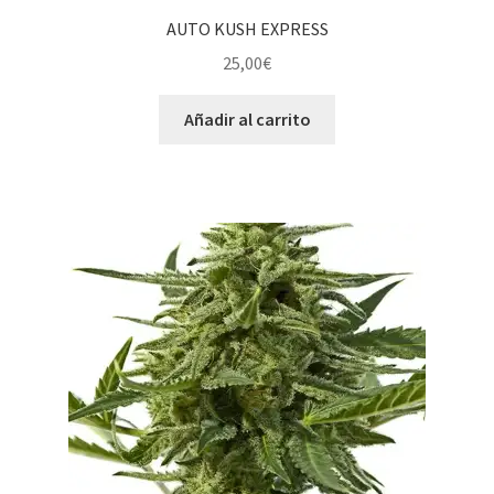
AUTO KUSH EXPRESS
25,00
€
Añadir al carrito