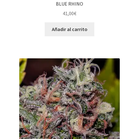
BLUE RHINO
41,00
€
Añadir al carrito