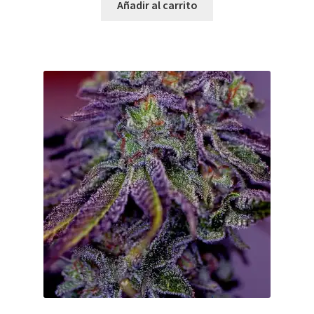
Añadir al carrito