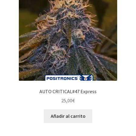
AUTO CRITICAL#47 Express
25,00
€
Añadir al carrito