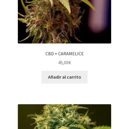
CBD + CARAMELICE
45,00
€
Añadir al carrito