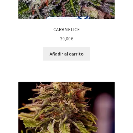
CARAMELICE
39,00
€
Añadir al carrito