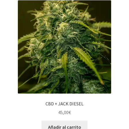
CBD + JACK DIESEL
45,00
€
Añadir al carrito