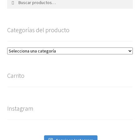
por:
Categorías del producto
Carrito
Instagram