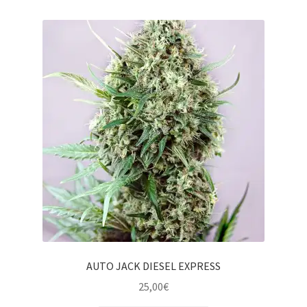
AUTO JACK DIESEL EXPRESS
25,00
€