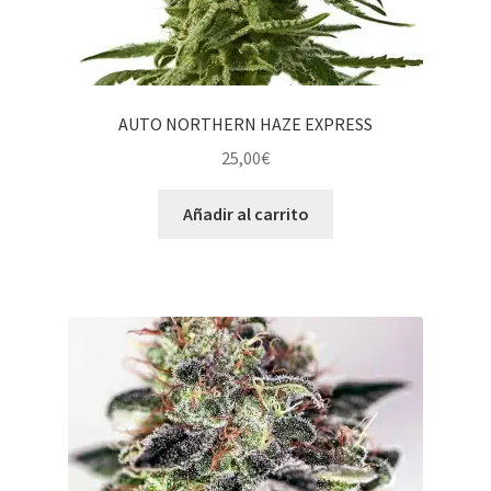
AUTO NORTHERN HAZE EXPRESS
25,00
€
Añadir al carrito