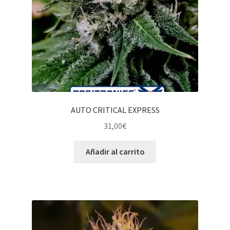
AUTO CRITICAL EXPRESS
31,00
€
Añadir al carrito