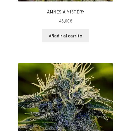
AMNESIA MISTERY
45,00
€
Añadir al carrito