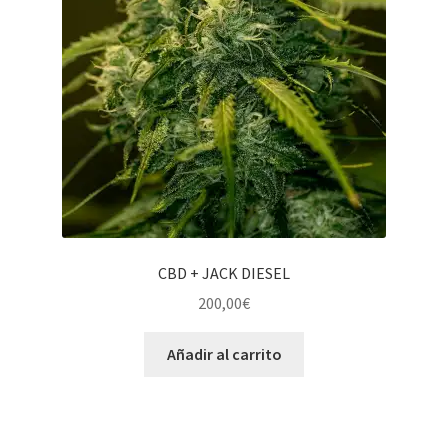
CBD + JACK DIESEL
200,00
€
Añadir al carrito