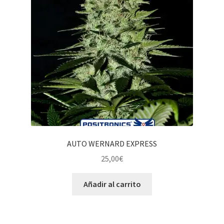
AUTO WERNARD EXPRESS
25,00
€
Añadir al carrito