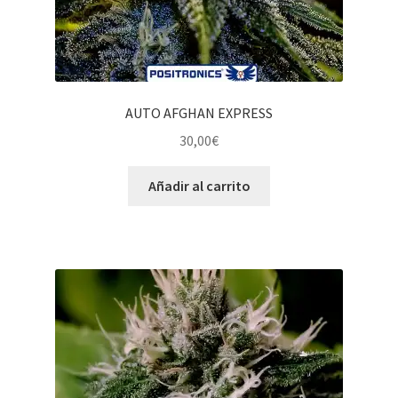
AUTO AFGHAN EXPRESS
30,00
€
Añadir al carrito