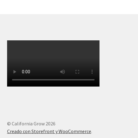
© California Grow 2026
Creado con Storefront y WooCommerce
.