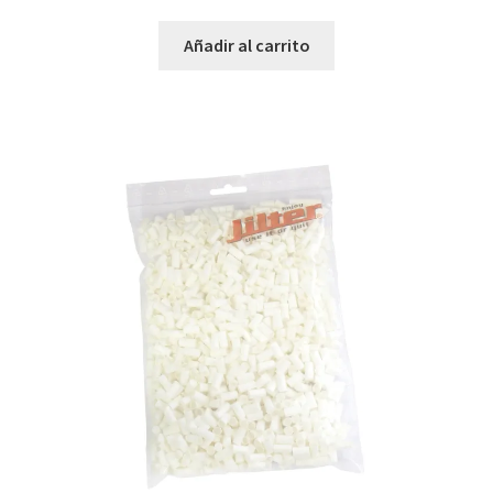
Añadir al carrito