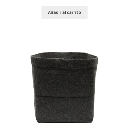
Añadir al carrito