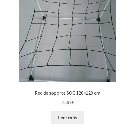
Red de soporte SOG 120×120 cm
10,99
€
Leer más