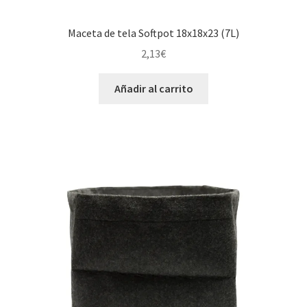
Maceta de tela Softpot 18x18x23 (7L)
2,13
€
Añadir al carrito