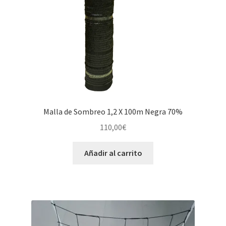
Malla de Sombreo 1,2 X 100m Negra 70%
110,00
€
Añadir al carrito