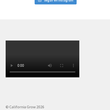
Seguir en Instagram
© California Grow 2026