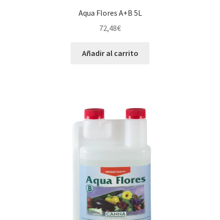
Aqua Flores A+B 5L
72,48
€
Añadir al carrito