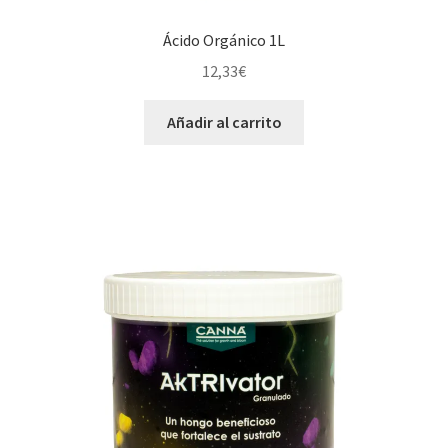
Ácido Orgánico 1L
12,33
€
Añadir al carrito