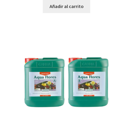
Añadir al carrito