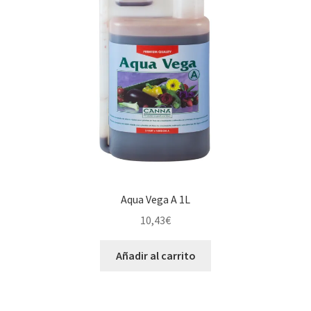
Aqua Vega A 1L
10,43
€
Añadir al carrito