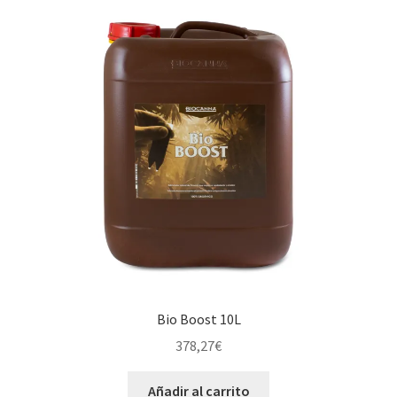
Bio Boost 10L
378,27
€
Añadir al carrito