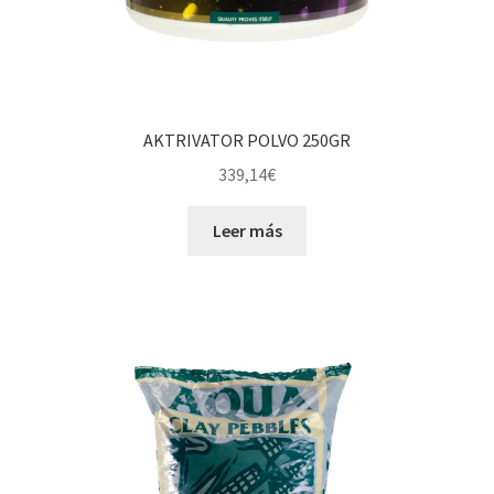
AKTRIVATOR POLVO 250GR
339,14
€
Leer más