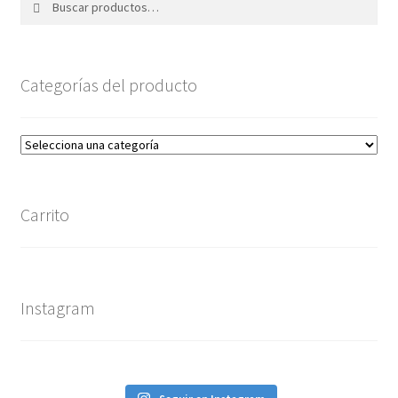
por:
Categorías del producto
Carrito
Instagram