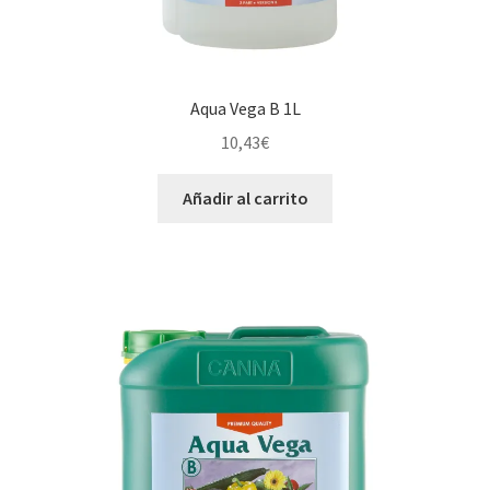
Aqua Vega B 1L
10,43
€
Añadir al carrito