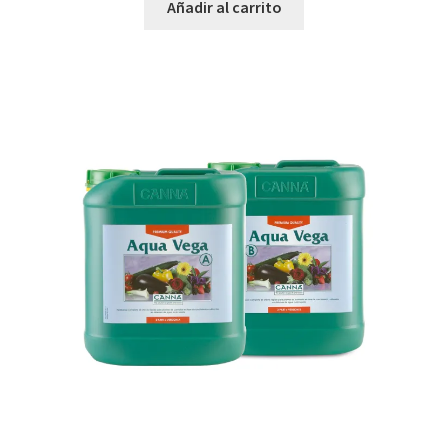
Añadir al carrito