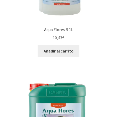
Aqua Flores B 1L
10,43
€
Añadir al carrito