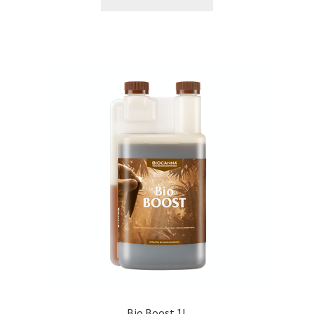
Bio Boost 1L