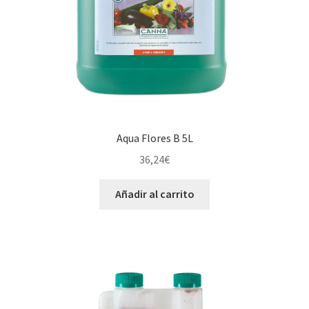
Aqua Flores B 5L
36,24
€
Añadir al carrito