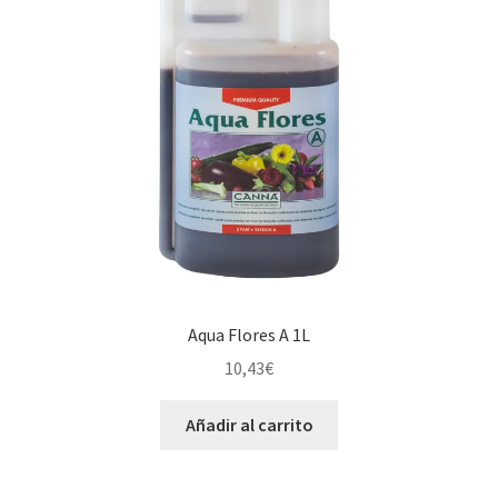
Aqua Flores A 1L
10,43
€
Añadir al carrito