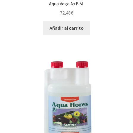
Aqua Vega A+B 5L
72,48
€
Añadir al carrito