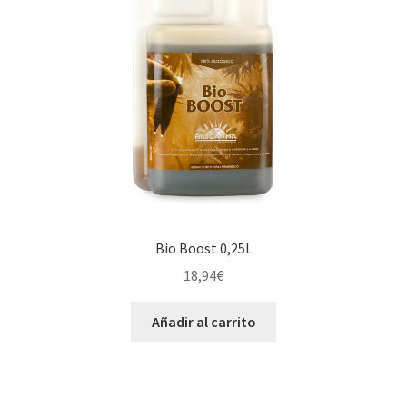
Bio Boost 0,25L
18,94
€
Añadir al carrito