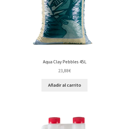
Aqua Clay Pebbles 45L
23,88
€
Añadir al carrito