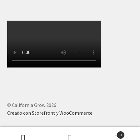
© California Grow 2026
Creado con Storefront y WooCommerce
.
0