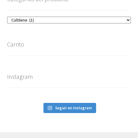
Carrito
Instagram
Seguir en Instagram