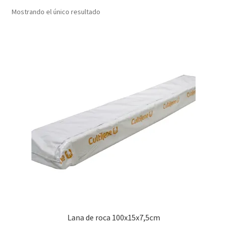
Mostrando el único resultado
Lana de roca 100x15x7,5cm