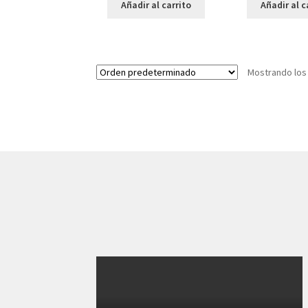
Añadir al carrito
Añadir al c
Mostrando los