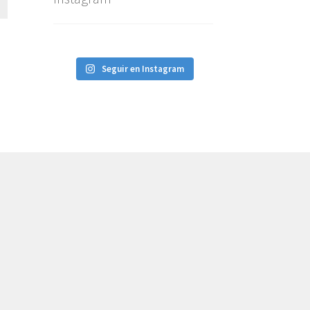
Seguir en Instagram