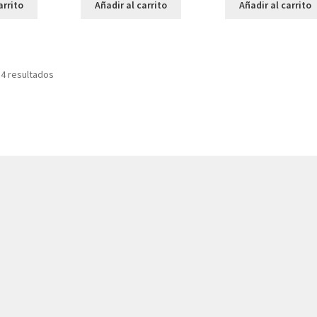
arrito
Añadir al carrito
Añadir al carrito
 4 resultados