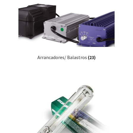
Arrancadores/ Balastros
(23)