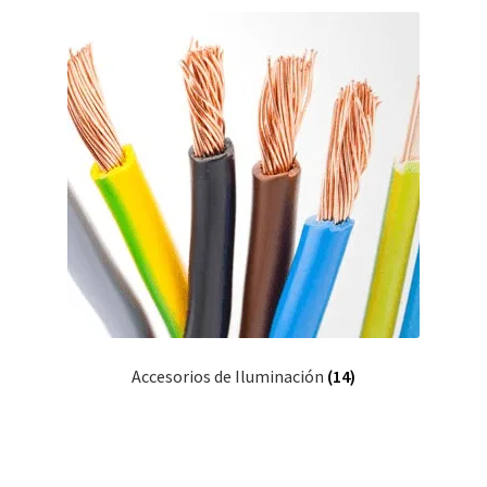
Accesorios de Iluminación
(14)