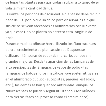
de lugar las plantas para que todas reciban a lo largo de su
vida la misma cantidad de luz.
Durante los periodos de oscuridad la planta no debe recibir
nada de luz, por lo que un truco para observarlas sin que
sus ciclos se vean afectados es alumbrarlas con luz verde,
ya que este tipo de planta no detecta esta longitud de
onda.
Durante muchos años se han utilizado los fluorescentes
para el crecimiento de plantas sin sol. Después se
utilizaron lámparas de vapor de mercurio, aunque sin
grandes mejoras. Desde la aparición de las lámparas de
alta presión: las de lámparas de vapor de sodio y las
lámparas de halogenuros metálicos, que suelen utilizarse
en el alumbrado público (autopistas, parques, estadios,
etc. ), las demás se han quedado anticuadas, aunque los
fluorescentes se pueden seguir utilizando. (son idóneos
para ciertas fases del proceso como el crecimiento)