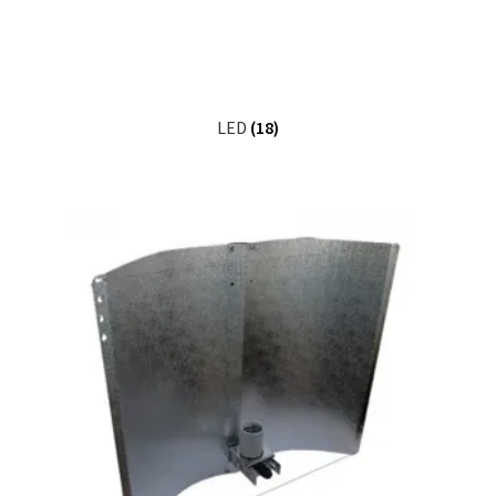
LED
(18)