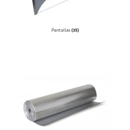
Pantallas
(35)