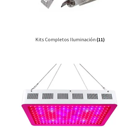
Kits Completos Iluminación
(11)