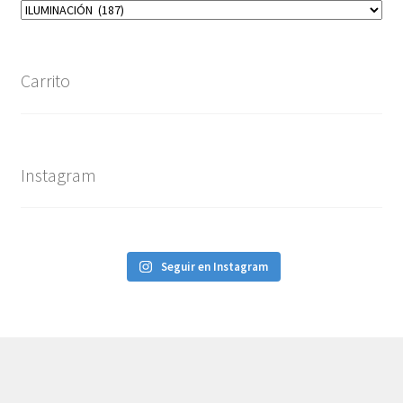
Carrito
Instagram
Seguir en Instagram