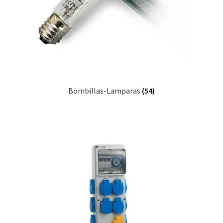
Bombillas-Lamparas
(54)