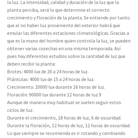
la luz. La intensidad, calidad y duración de la luz que la
planta perciba, será lo que determine el correcto
crecimiento y floración de la planta. Se entiende por tanto
que al no haber luz proveniente del exterior habrá que
emular las diferentes estaciones climatológicas. Gracias a
que es la mano del hombre quien controla la luz, se pueden
obtener varias cosechas en una misma temporada. Así
pues hay diferentes estudios sobre la cantidad de luz que
deben recibir la planta:
Brotes: 4000 lux de 20 a 24 horas de luz.
Plántulas: 4000 lux de 15 a 24 horas de luz.
Crecimiento: 20000 lux durante 16 horas de luz.
Floración: 90000 lux durante 12 horas de luz.9​
Aunque de manera muy habitual se suelen seguir estos
ciclos de luz:
Durante el crecimiento, 18 horas de luz, 6 de oscuridad.
Durante la floración, 12 horas de luz, 12 horas de oscuridad.
Lo que siempre se recomienda es ir rotando y cambiando