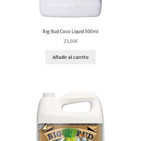
Big Bud Coco Liquid 500ml
23,00
€
Añadir al carrito