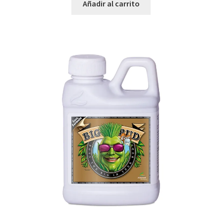
Añadir al carrito