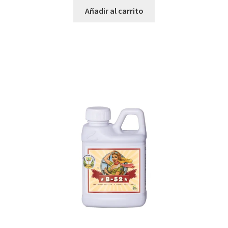
Añadir al carrito