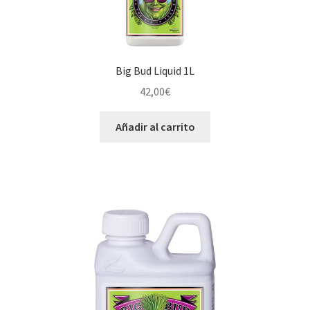
Big Bud Liquid 1L
42,00
€
Añadir al carrito