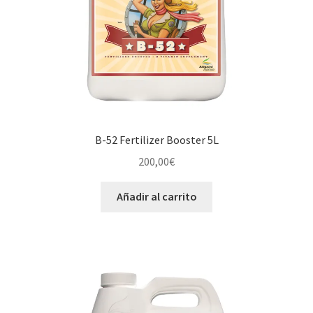
B-52 Fertilizer Booster 5L
200,00
€
Añadir al carrito