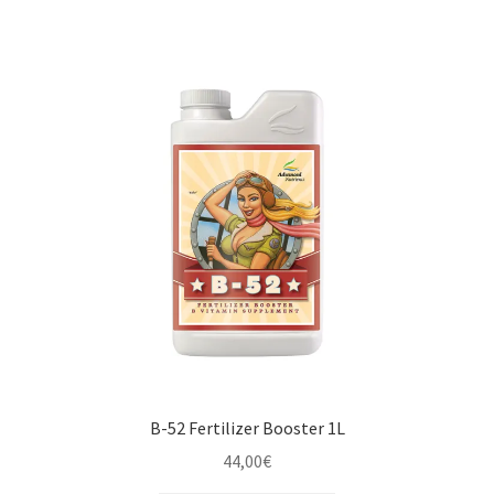
B-52 Fertilizer Booster 1L
44,00
€