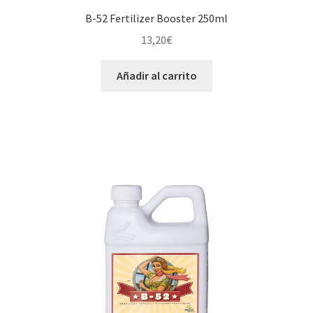
B-52 Fertilizer Booster 250ml
13,20
€
Añadir al carrito