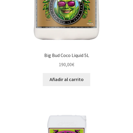
Big Bud Coco Liquid 5L
190,00
€
Añadir al carrito