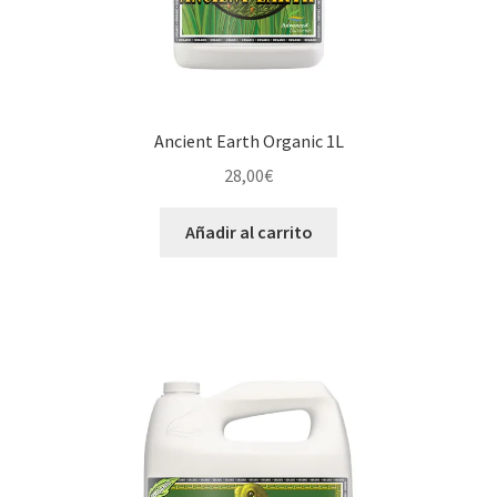
Ancient Earth Organic 1L
28,00
€
Añadir al carrito