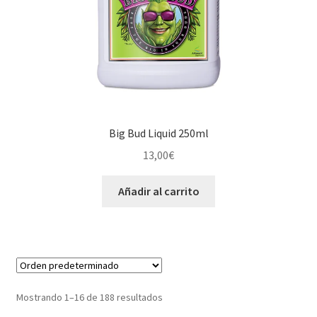
Big Bud Liquid 250ml
13,00
€
Añadir al carrito
Mostrando 1–16 de 188 resultados