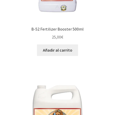
B-52 Fertilizer Booster 500ml
25,00
€
Añadir al carrito