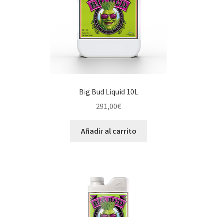
Big Bud Liquid 10L
291,00
€
Añadir al carrito