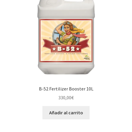
B-52 Fertilizer Booster 10L
330,00
€
Añadir al carrito