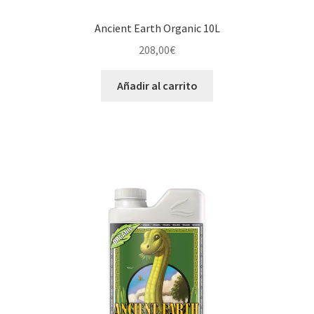
Ancient Earth Organic 10L
208,00
€
Añadir al carrito