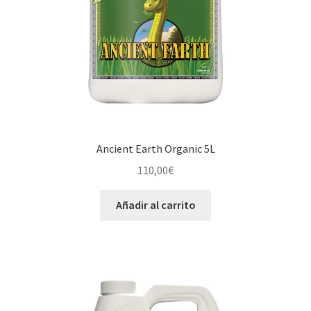
Ancient Earth Organic 5L
110,00
€
Añadir al carrito