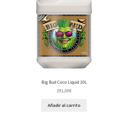
Big Bud Coco Liquid 10L
291,00
€
Añadir al carrito