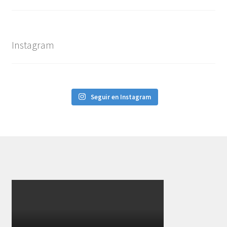
Instagram
Seguir en Instagram